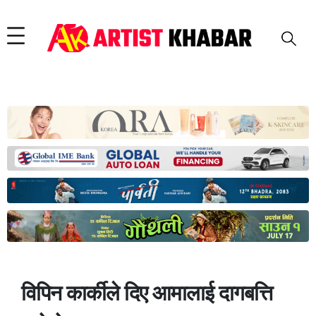
विपिन कार्कीले दिए आमालाई दागबत्ति