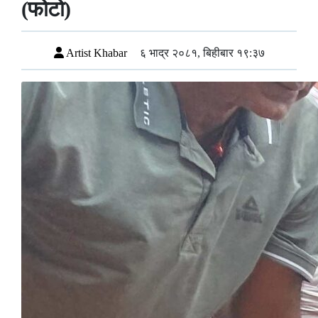
(फोटो)
Artist Khabar
६ भाद्र २०८१, बिहीबार १९:३७