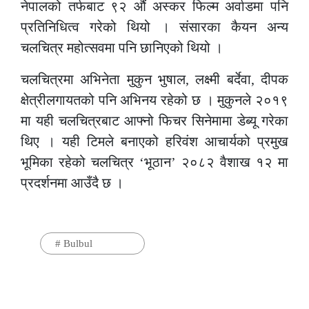
नेपालको तर्फबाट ९२ औं अस्कर फिल्म अर्वाडमा पनि
प्रतिनिधित्व गरेको थियो । संसारका कैयन अन्य
चलचित्र महोत्सवमा पनि छानिएको थियो ।
चलचित्रमा अभिनेता मुकुन भुषाल, लक्ष्मी बर्देवा, दीपक
क्षेत्रीलगायतको पनि अभिनय रहेको छ । मुकुनले २०१९
मा यही चलचित्रबाट आफ्नो फिचर सिनेमामा डेब्यू गरेका
थिए । यही टिमले बनाएको हरिवंश आचार्यको प्रमुख
भूमिका रहेको चलचित्र ‘भूठान’ २०८२ वैशाख १२ मा
प्रदर्शनमा आउँदै छ ।
#
Bulbul