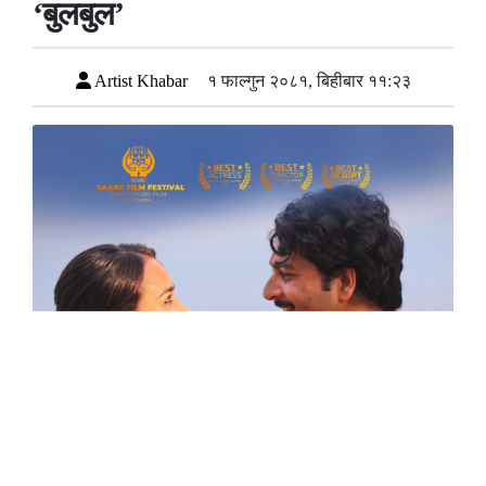
‘बुलबुल’
Artist Khabar
१ फाल्गुन २०८१, बिहीबार ११:२३