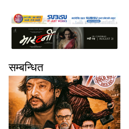
सम्बन्धित