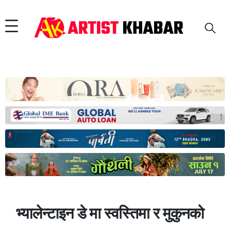
भ्यालेन्टाइन डे मा स्वस्तिमा र मुकुनको