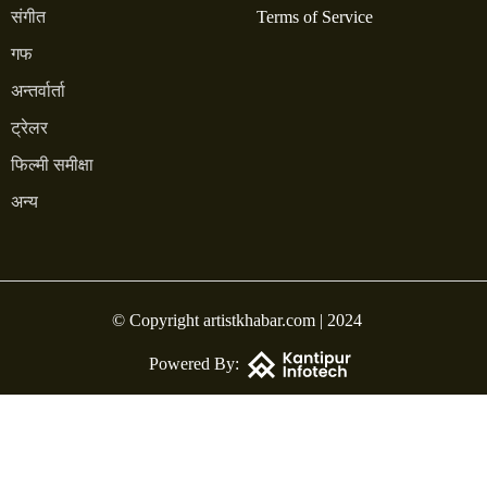
संगीत
Terms of Service
गफ
अन्तर्वार्ता
ट्रेलर
फिल्मी समीक्षा
अन्य
© Copyright artistkhabar.com | 2024
Powered By: