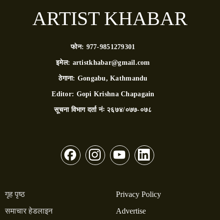
ARTIST KHABAR
फोन:
977-9851279301
इमेल:
artistkhabar@gmail.com
ठेगाना:
Gongabu, Kathmandu
Editor:
Gopi Krishna Chapagain
सूचना विभाग दर्ता नंः
२६७४/०७७-०७८
गृह पृष्ठ
Privacy Policy
समाचार हेडलाइन
Advertise