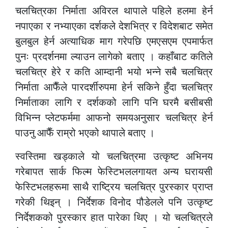
चलचित्रका निर्माता अविरल थापाले पहिले हलमा हेर्न
नपाएका र नभ्याएका दर्शकले देशभित्र र विदेशबाट समेत
बुलबुल हेर्न अत्याधिक माग गरेपछि एमएसएम एपमार्फत
पुनः प्रदर्शनमा ल्याउन लागेको बताए । कहाँबाट कतिले
चलचित्र हेरे र कति आम्दानी भयो भन्ने सबै चलचित्र
निर्माता आफैँले पारदर्शीरुपमा हेर्न सकिने हुँदा चलचित्र
निर्माताका लागि र दर्शकको लागि पनि घरमै बसीबसी
विभिन्न प्लेटफर्ममा आफनो समयअनुसार चलचित्र हेर्न
पाउनु आफैँ राम्रो भएको थापाले बताए ।
स्वस्तिमा खड्काले यो चलचित्रमा उत्कृष्ट अभिनय
गरेबापत सार्क फिल्म फेस्टिभललगायत अन्य घरायसी
फेस्टिभलहरूमा साथै राष्ट्रिय चलचित्र पुरस्कार प्राप्त
गरेकी थिइन् । निर्देशक विनोद पौडेलले पनि उत्कृष्ट
निर्देशकको पुरस्कार हात पारेका थिए । यो चलचित्रले