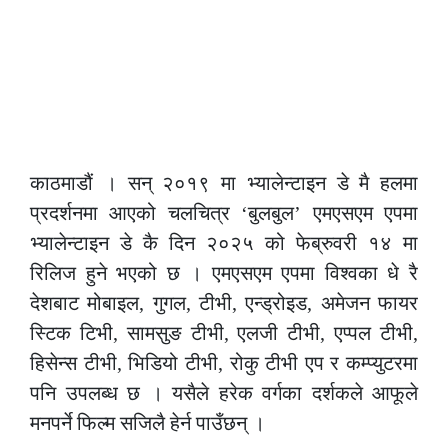
काठमाडौं । सन् २०१९ मा भ्यालेन्टाइन डे मै हलमा
प्रदर्शनमा आएको चलचित्र ‘बुलबुल’ एमएसएम एपमा
भ्यालेन्टाइन डे कै दिन २०२५ को फेब्रुवरी १४ मा
रिलिज हुने भएको छ । एमएसएम एपमा विश्वका धे रै
देशबाट मोबाइल, गुगल, टीभी, एन्ड्रोइड, अमेजन फायर
स्टिक टिभी, सामसुङ टीभी, एलजी टीभी, एप्पल टीभी,
हिसेन्स टीभी, भिडियो टीभी, रोकु टीभी एप र कम्प्युटरमा
पनि उपलब्ध छ । यसैले हरेक वर्गका दर्शकले आफूले
मनपर्ने फिल्म सजिलै हेर्न पाउँछन् ।