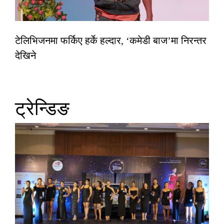
टेलिभिजनमा फर्किए हर्के हल्दार, ‘कमेडी बाज’मा निरन्तर
देखिने
ट्रेन्डिङ