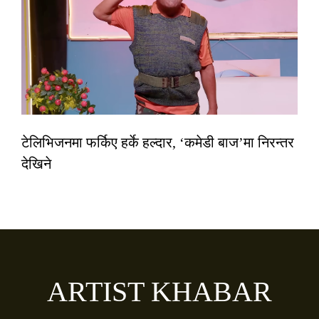
टेलिभिजनमा फर्किए हर्के हल्दार, ‘कमेडी बाज’मा निरन्तर
देखिने
ARTIST KHABAR