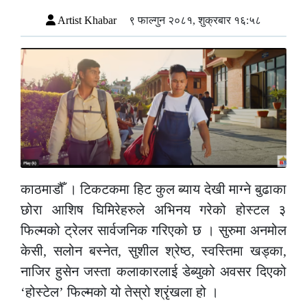
Artist Khabar
९ फाल्गुन २०८१, शुक्रबार १६:५८
काठमाडौँ । टिकटकमा हिट कुल ब्याय देखी माग्ने बुढाका
छोरा आशिष घिमिरेहरुले अभिनय गरेको होस्टल ३
फिल्मको ट्रेलर सार्वजनिक गरिएको छ । सुरुमा अनमोल
केसी, सलोन बस्नेत, सुशील श्रेष्ठ, स्वस्तिमा खड्का,
नाजिर हुसेन जस्ता कलाकारलाई डेब्युको अवसर दिएको
‘होस्टेल’ फिल्मको यो तेस्रो श्रृंखला हो ।