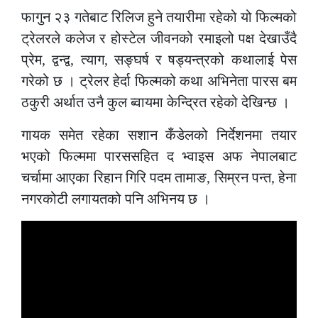
फागुन २३ गतेबाट रिलिज हुने तयारीमा रहेको यो फिल्मको
ट्रेलरले कलेज र होस्टेल जीवनको रमाइलो पक्ष देखाउँदै
प्रेम, द्वन्द्व, त्याग, सङ्घर्ष र षड्यन्त्रको कथालाई पेस
गरेको छ । ट्रेलर हेर्दा फिल्मको कथा अभिनेता पारस बम
ठकुरी अर्थात उनै कुल ब्वायमा केन्द्रित रहेको देखिन्छ ।
गायक समेत रहेका सशान कँडेलको निर्देशनमा तयार
भएको फिल्ममा पारससहित द भ्वाइस अफ नेपालबाट
चर्चामा आएका रिहान गिरि पदम तामाङ, सिम्रन पन्त, हेना
नगरकोटी लगायतको पनि अभिनय छ ।