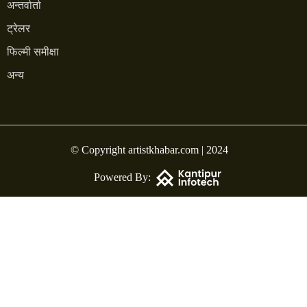
अन्तर्वार्ता
ट्रेलर
फिल्मी समीक्षा
अन्य
© Copyright artistkhabar.com | 2024
Powered By: