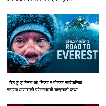
‘रोड टु एभरेस्ट’को टिजर र पोस्टर सार्वजनिक,
सगरमाथासम्मको प्रेरणादायी यात्राको कथा