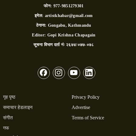
फोन:
977-9851279301
इमेल:
artistkhabar@gmail.com
ठेगाना:
Gongabu, Kathmandu
Editor:
Gopi Krishna Chapagain
सूचना विभाग दर्ता नंः
२६७४/०७७-०७८
गृह पृष्ठ
Privacy Policy
समाचार हेडलाइन
Advertise
संगीत
Terms of Service
गफ