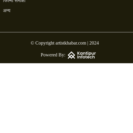
फिल्मी समीक्षा
अन्य
© Copyright artistkhabar.com | 2024
Powered By: