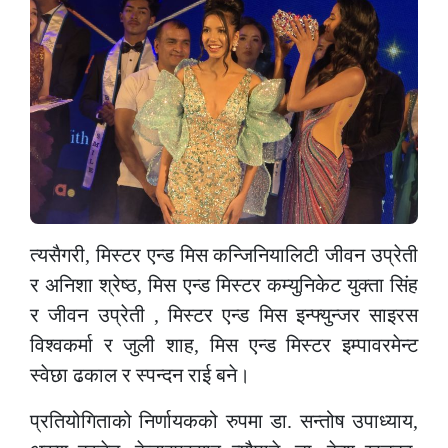
त्यसैगरी, मिस्टर एन्ड मिस कन्जिनियालिटी जीवन उप्रेती
र अनिशा श्रेष्ठ, मिस एन्ड मिस्टर कम्युनिकेट युक्ता सिंह
र जीवन उप्रेती , मिस्टर एन्ड मिस इन्फ्युन्जर साइरस
विश्वकर्मा र जुली शाह, मिस एन्ड मिस्टर इम्पावरमेन्ट
स्वेछा ढकाल र स्पन्दन राई बने।
प्रतियोगिताको निर्णायकको रुपमा डा. सन्तोष उपाध्याय,