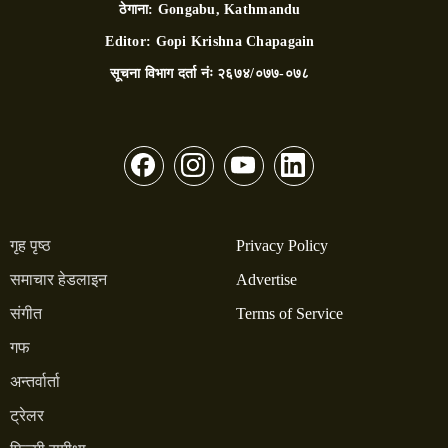
ठेगाना:
Gongabu, Kathmandu
Editor:
Gopi Krishna Chapagain
सूचना विभाग दर्ता नंः
२६७४/०७७-०७८
गृह पृष्ठ
Privacy Policy
समाचार हेडलाइन
Advertise
संगीत
Terms of Service
गफ
अन्तर्वार्ता
ट्रेलर