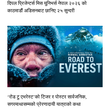
दिपल प्रिजेन्टर्स मिस युनिभर्स नेपाल २०२६ को
काठमाडौं अडिसनबाट छानिए २५ सुन्दरी
‘रोड टु एभरेस्ट’को टिजर र पोस्टर सार्वजनिक,
सगरमाथासम्मको प्रेरणादायी यात्राको कथा