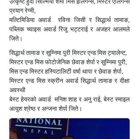
उत्कृष्ट हुँदा सिल्भिया शर्मा मिस इलिगेन्स, मिस्टर एलिगेन्स
प्रयाग रेग्मी,
मल्टिमिडिया अवार्ड रविना जिसी र सिद्धार्थ तामाङ,
पब्लिक च्वाइस अवार्ड रिजु भट्टराई र अजहर आलमले
जिते।
सिद्धार्थ तामाङ र सुम्निमा पुरी मिस्टर एन्ड मिस ट्यालेन्ट,
मिस्टर एन्ड मिस फोटोजेनिक छेवाङ शेर्पा र सुम्निमा पुरी,
मिस एन्ड मिस्टर हस्पिटालिटी वर्षा थापा र छेवाङ शेर्पा,
मिस्टर एन्ड मिस स्क्रीन अवार्ड सिद्धार्थ तामाङ र दीक्षा
अवस्थी
बेस्ट हेयरको अवार्ड मनिश शाह र अनु राई, बेस्ट स्माइल
आयुश श्रेष्ठ र अन्जना शेर्पा जिते।