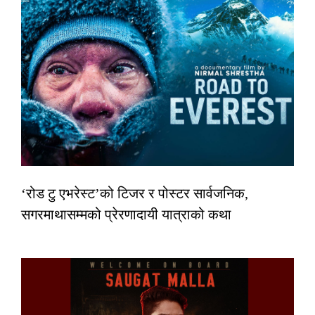
‘रोड टु एभरेस्ट’को टिजर र पोस्टर सार्वजनिक,
सगरमाथासम्मको प्रेरणादायी यात्राको कथा