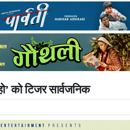
 हो’ को टिजर सार्वजनिक