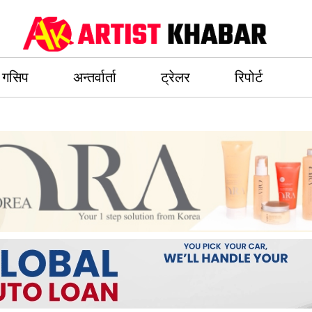
गसिप
अन्तर्वार्ता
ट्रेलर
रिपोर्ट