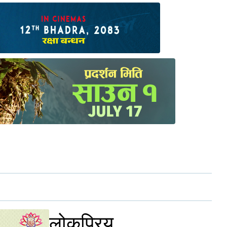
लोकप्रिय