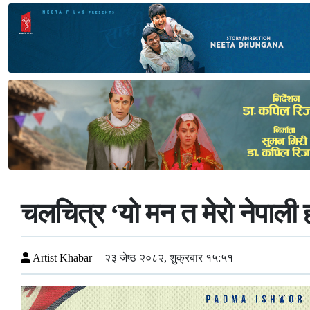
चलचित्र ‘यो मन त मेरो नेपाली
Artist Khabar
२३ जेष्ठ २०८२, शुक्रबार १५:५१