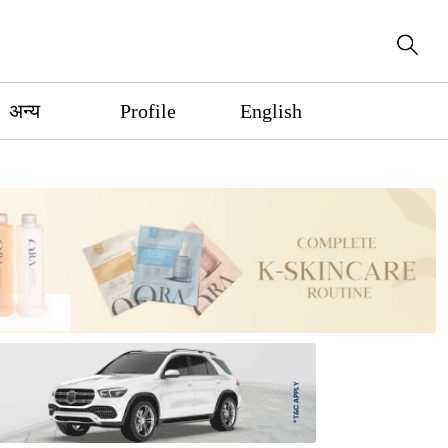
अन्य
Profile
English