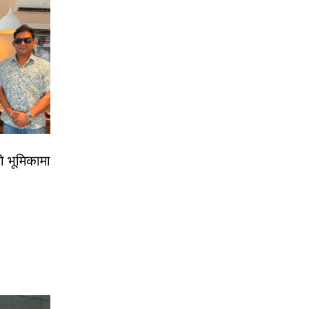
ो भूमिकामा