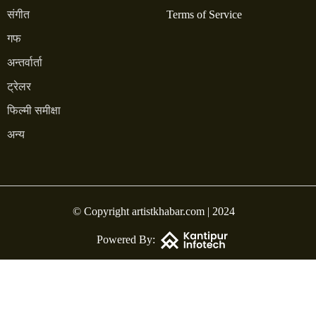
संगीत
Terms of Service
गफ
अन्तर्वार्ता
ट्रेलर
फिल्मी समीक्षा
अन्य
© Copyright artistkhabar.com | 2024
Powered By: