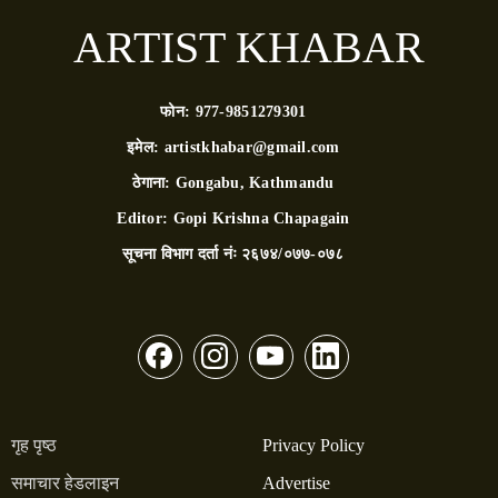
ARTIST KHABAR
फोन:
977-9851279301
इमेल:
artistkhabar@gmail.com
ठेगाना:
Gongabu, Kathmandu
Editor:
Gopi Krishna Chapagain
सूचना विभाग दर्ता नंः
२६७४/०७७-०७८
गृह पृष्ठ
Privacy Policy
समाचार हेडलाइन
Advertise