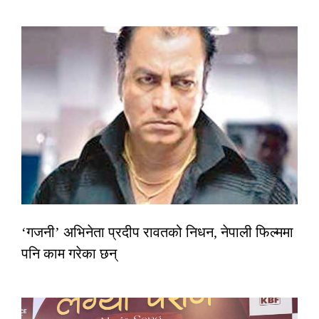
‘गजनी’ अभिनेता प्रदीप रावतको निधन, नेपाली फिल्ममा
पनि काम गरेका छन्