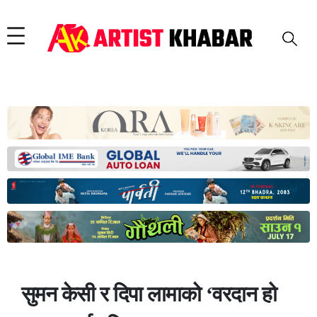
सुमन केसी र दिपा लामाको ‘वरदान हो