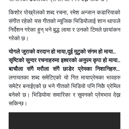
किशोर पोख्रेलको शब्द रचना, रमेश अन्जान कडारियाको
संगीत रहेको यस गीतको म्युजिक भिडियोलाई शान थापाले
निर्देशन गरेका हुन् भने बुद्ध लामा र उनको टिमले छायांकन
गरेको छ।
योगले जुराको वरदान हो माया,दुई मुटुको संगम हो माया..
सृष्टिको सुन्दर रचनाहरुमा इश्वरको अनुपम कृपा हो माया..
बाचौला संगै मरौला संगै छाडेर प्रेमका निशानिहरु..
.
लगायतका शब्द समेटिएको यो गित मायाप्रेमका भावहरु
समेटेर बनाईएको छ भने गीतको भिडियो पनि निकै प्रेमिल
बनेको छ। भिडियोमा समारिका र सुमनको प्रेमभाव देख्न
सकिन्छ।