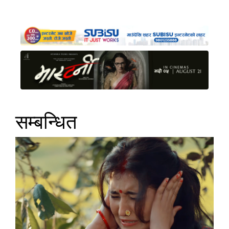
सम्बन्धित