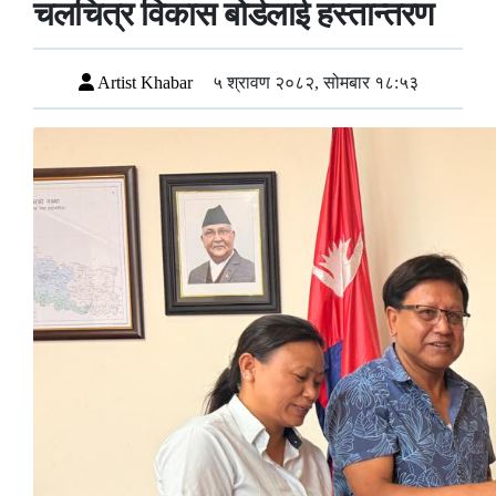
चलचित्र विकास बोर्डलाई हस्तान्तरण
Artist Khabar
५ श्रावण २०८२, सोमबार १८:५३