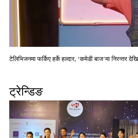
टेलिभिजनमा फर्किए हर्के हल्दार, ‘कमेडी बाज’मा निरन्तर देखि
ट्रेन्डिङ