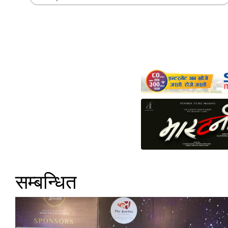
सम्बन्धित