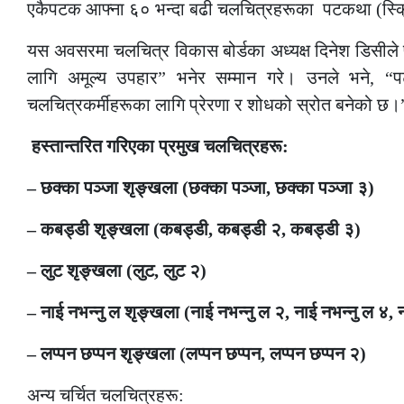
एकैपटक आफ्ना ६० भन्दा बढी चलचित्रहरूका पटकथा (स्क्र
यस अवसरमा चलचित्र विकास बोर्डका अध्यक्ष दिनेश डिसीले प
लागि अमूल्य उपहार” भनेर सम्मान गरे। उनले भने, “पटक
चलचित्रकर्मीहरूका लागि प्रेरणा र शोधको स्रोत बनेको छ।
हस्तान्तरित गरिएका प्रमुख चलचित्रहरू:
– छक्का पञ्जा शृङ्खला (छक्का पञ्जा, छक्का पञ्जा ३)
– कबड्डी शृङ्खला (कबड्डी, कबड्डी २, कबड्डी ३)
– लुट शृङ्खला (लुट, लुट २)
– नाई नभन्नु ल शृङ्खला (नाई नभन्नु ल २, नाई नभन्नु ल ४, 
– लप्पन छप्पन शृङ्खला (लप्पन छप्पन, लप्पन छप्पन २)
अन्य चर्चित चलचित्रहरू: