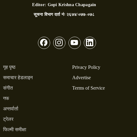
Editor:
Gopi Krishna Chapagain
सूचना विभाग दर्ता नंः
२६७४/०७७-०७८
गृह पृष्ठ
Privacy Policy
समाचार हेडलाइन
Advertise
संगीत
Terms of Service
गफ
अन्तर्वार्ता
ट्रेलर
फिल्मी समीक्षा