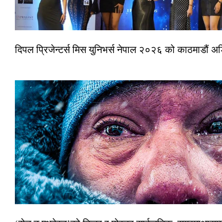
दिपल प्रिजेन्टर्स मिस युनिभर्स नेपाल २०२६ को काठमाडौं 