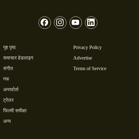
गृह पृष्ठ
Privacy Policy
समाचार हेडलाइन
Advertise
संगीत
Terms of Service
गफ
अन्तर्वार्ता
ट्रेलर
फिल्मी समीक्षा
अन्य