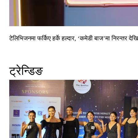
टेलिभिजनमा फर्किए हर्के हल्दार, ‘कमेडी बाज’मा निरन्तर देखि
ट्रेन्डिङ