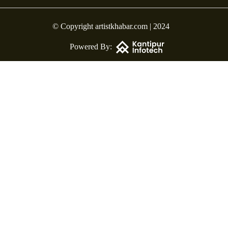
© Copyright artistkhabar.com | 2024
Powered By: