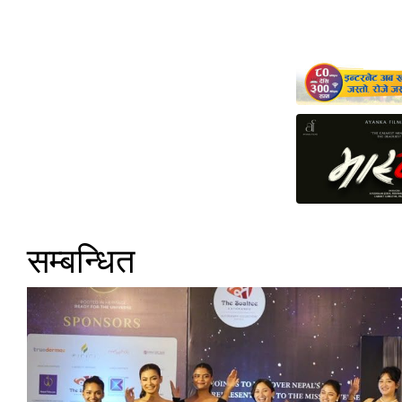
सम्बन्धित