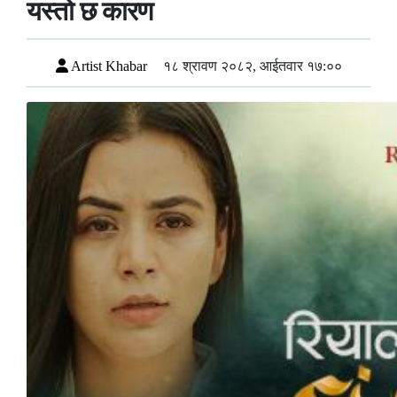
यस्तो छ कारण
Artist Khabar
१८ श्रावण २०८२, आईतवार १७:००