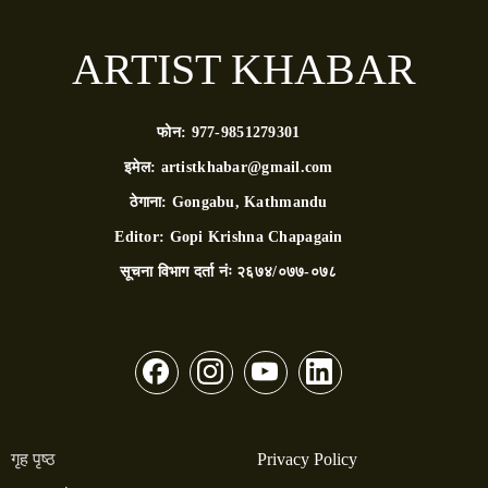
ARTIST KHABAR
फोन:
977-9851279301
इमेल:
artistkhabar@gmail.com
ठेगाना:
Gongabu, Kathmandu
Editor:
Gopi Krishna Chapagain
सूचना विभाग दर्ता नंः
२६७४/०७७-०७८
गृह पृष्ठ
Privacy Policy