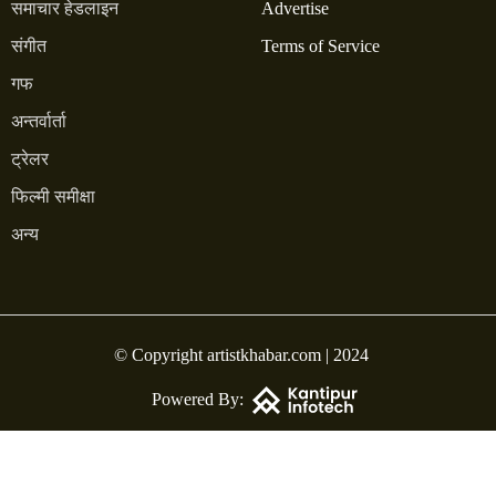
समाचार हेडलाइन
Advertise
संगीत
Terms of Service
गफ
अन्तर्वार्ता
ट्रेलर
फिल्मी समीक्षा
अन्य
© Copyright artistkhabar.com | 2024
Powered By: