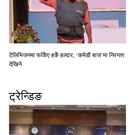
टेलिभिजनमा फर्किए हर्के हल्दार, ‘कमेडी बाज’मा निरन्तर
देखिने
ट्रेन्डिङ