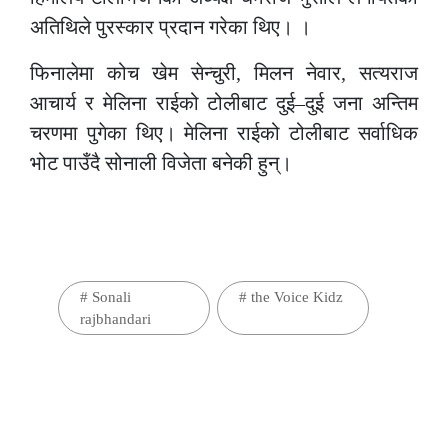
अतिथिले पुरस्कार प्रदान गरेका थिए। ।
फिनालेमा कोच खेम सेन्चुरी, मिलन नेवार, सत्यराज
आचार्य र मेलिना राईको टोलीबाट दुई–दुई जना अन्तिम
चरणमा पुगेका थिए। मेलिना राईको टोलीबाट सर्वाधिक
भोट पाउँदै सोनाली विजेता बनेकी हुन्।
#
Sonali
#
the Voice Kidz
rajbhandari