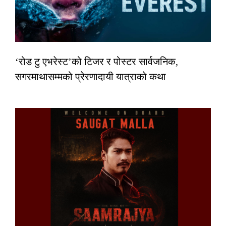
‘रोड टु एभरेस्ट’को टिजर र पोस्टर सार्वजनिक,
सगरमाथासम्मको प्रेरणादायी यात्राको कथा