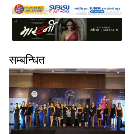
सम्बन्धित