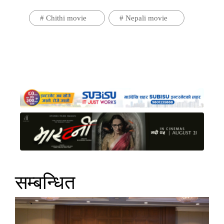
#
Chithi movie
#
Nepali movie
सम्बन्धित