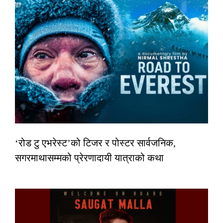
‘रोड टु एभरेस्ट’को टिजर र पोस्टर सार्वजनिक,
सगरमाथासम्मको प्रेरणादायी यात्राको कथा