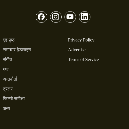
गृह पृष्ठ
Privacy Policy
समाचार हेडलाइन
Advertise
संगीत
Terms of Service
गफ
अन्तर्वार्ता
ट्रेलर
फिल्मी समीक्षा
अन्य