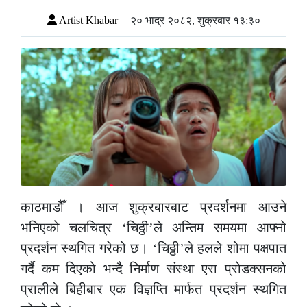
Artist Khabar
२० भाद्र २०८२, शुक्रबार १३:३०
काठमाडौँ । आज शुक्रबारबाट प्रदर्शनमा आउने
भनिएको चलचित्र ‘चिठ्ठी’ले अन्तिम समयमा आफ्नो
प्रदर्शन स्थगित गरेको छ। ‘चिठ्ठी’ले हलले शोमा पक्षपात
गर्दै कम दिएको भन्दै निर्माण संस्था एरा प्रोडक्सनको
प्रालीले बिहीबार एक विज्ञप्ति मार्फत प्रदर्शन स्थगित