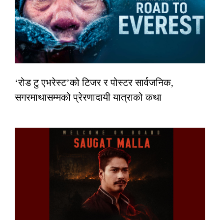
‘रोड टु एभरेस्ट’को टिजर र पोस्टर सार्वजनिक,
सगरमाथासम्मको प्रेरणादायी यात्राको कथा