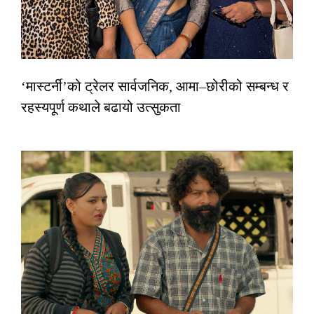
‘मास्टर्नी’को ट्रेलर सार्वजनिक, आमा–छोरीको सम्बन्ध र
रहस्यपूर्ण कथाले बढायो उत्सुकता