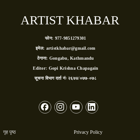
ARTIST KHABAR
फोन:
977-9851279301
इमेल:
artistkhabar@gmail.com
ठेगाना:
Gongabu, Kathmandu
Editor:
Gopi Krishna Chapagain
सूचना विभाग दर्ता नंः
२६७४/०७७-०७८
गृह पृष्ठ
Privacy Policy