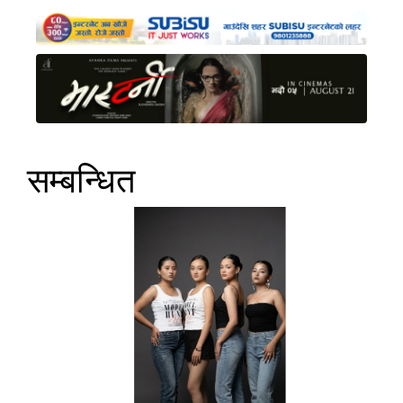
सम्बन्धित