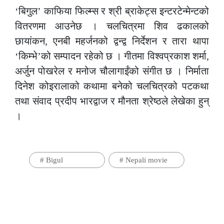
‘बिगुल’ काफिया फिल्म्स र श्री ब्राकेट्स इन्टरटेन्मेन्टको
वितरणमा आउनेछ । चलचित्रमा शिव ढकालको
छायांकन, एनबी महर्जनको द्वन्द्व निर्देशन र तारा थापा
‘किम्भे’को सम्पादन रहेको छ । गीतमा विश्वप्रकाश शर्मा,
अर्जुन पोखरेल र मनोज चौलागाईंको संगीत छ । निर्माता
दिनेश कोइरालाको कथामा बनेको चलचित्रको पटकथा
तथा संवाद प्रदीप भारद्वाज र मौनता श्रेष्ठले लेखेका हुन्
।
#
Bigul
#
Nepali movie