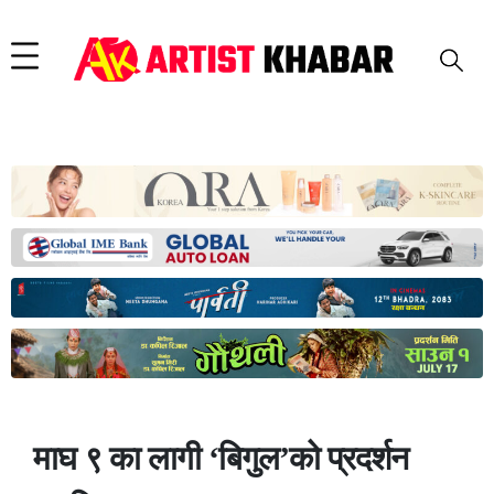
माघ ९ का लागी ‘बिगुल’को प्रदर्शन