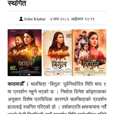
स्थगित
Artist Khabar
४ माघ २०८२, आईतवार १२:१९
काठमाडौँ ।
चलचित्र ‘बिगुल’ पूर्वनिर्धारित मिति माघ ९
मा प्रदर्शन नहुने भएको छ । निर्माता दिनेश कोइरालाका
अनुसार विशेष प्राविधिक कारणले चलचित्रको प्रदर्शन
हाललाई स्थगित गरिएको हो । दर्शकप्रति क्षमायाचना गर्दै