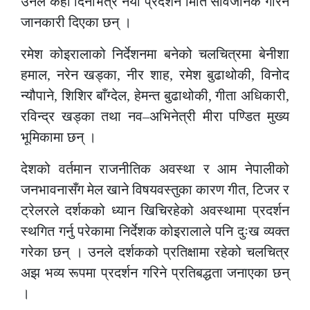
उनले केही दिनभित्रै नयाँ प्रदर्शन मिति सार्वजनिक गरिने
जानकारी दिएका छन् ।
रमेश कोइरालाको निर्देशनमा बनेको चलचित्रमा बेनीशा
हमाल, नरेन खड्का, नीर शाह, रमेश बुढाथोकी, विनोद
न्यौपाने, शिशिर बाँग्देल, हेमन्त बुढाथोकी, गीता अधिकारी,
रविन्द्र खड्का तथा नव–अभिनेत्री मीरा पण्डित मुख्य
भूमिकामा छन् ।
देशको वर्तमान राजनीतिक अवस्था र आम नेपालीको
जनभावनासँग मेल खाने विषयवस्तुका कारण गीत, टिजर र
ट्रेलरले दर्शकको ध्यान खिचिरहेको अवस्थामा प्रदर्शन
स्थगित गर्नु परेकामा निर्देशक कोइरालाले पनि दुःख व्यक्त
गरेका छन् । उनले दर्शकको प्रतिक्षामा रहेको चलचित्र
अझ भव्य रूपमा प्रदर्शन गरिने प्रतिबद्धता जनाएका छन्
।