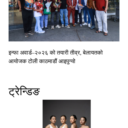
इन्फा अवार्ड–२०२६ को तयारी तीव्र, बेलायतको
आयोजक टोली काठमाडौं आइपुग्यो
ट्रेन्डिङ