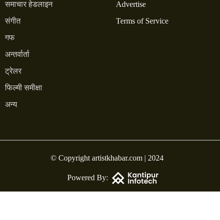
समाचार हेडलाइन
Advertise
संगीत
Terms of Service
गफ
अन्तर्वार्ता
ट्रेलर
फिल्मी समीक्षा
अन्य
© Copyright artistkhabar.com | 2024
Powered By: