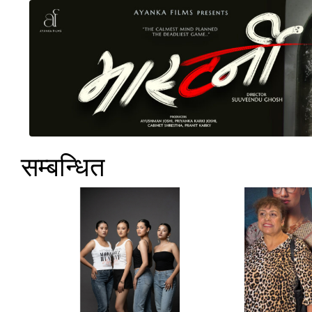
सम्बन्धित