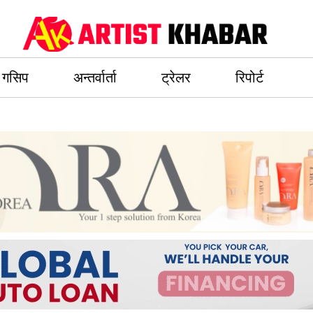
गसिप
अन्तर्वार्ता
ट्रेलर
रिपोर्ट