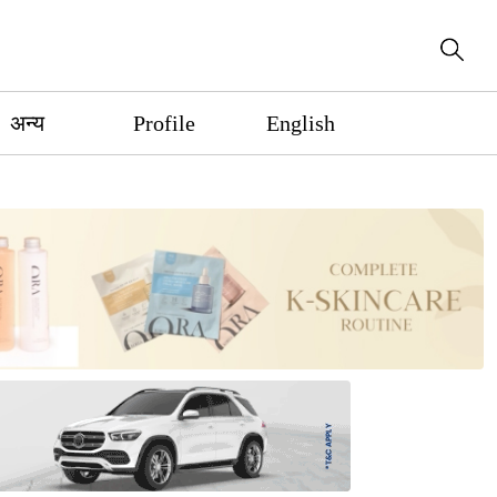
अन्य
Profile
English