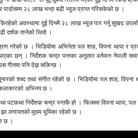
पार्दासम्म २८ लाख भन्दा बढी भ्युज प्राप्त गरिसकेको छ ।
िरहेको अवस्थामा दुई दिनमै २८ लाख भ्युज पार गर्नु सुखद उपलब
ढी दर्शक तानेको थियो ।
चित्रण गरेको छ । भिडियोमा अभिनेता पल शाह, विपना थापा र प्
का छन् । निर्देशक चन्द्र पन्तका अनुसार वर्तमान नेपाली सम
 गीतमा पनि देख्न सकिन्छ ।
सुनारको शब्द तथा संगीत रहेको छ । भिडियोमा पल शाह, विपना थ
ायत कलाकारको अभिनय छ ।
 तथा पटकथा निर्देशक चन्द्र पन्तकै हो । फिल्ममा विपना थापा, पल
द्र झा लगायतको मुख्य भूमिका रहेको छ ।
मा छ ।