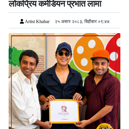
लोकप्रिय कमेडियन प्रभात लामा
Artist Khabar
२५ असार २०८३, बिहीबार ०९:४७