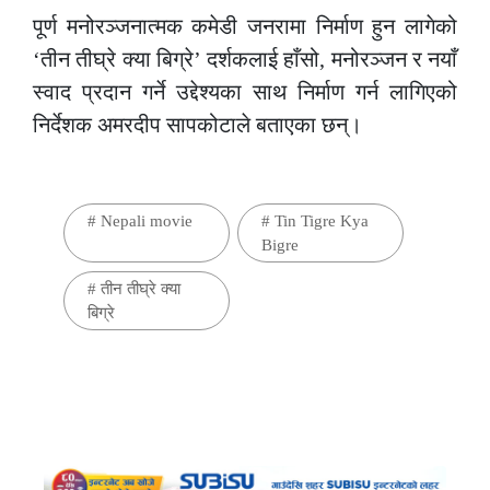
पूर्ण मनोरञ्जनात्मक कमेडी जनरामा निर्माण हुन लागेको
‘तीन तीघ्रे क्या बिग्रे’ दर्शकलाई हाँसो, मनोरञ्जन र नयाँ
स्वाद प्रदान गर्ने उद्देश्यका साथ निर्माण गर्न लागिएको
निर्देशक अमरदीप सापकोटाले बताएका छन्।
#
Nepali movie
#
Tin Tigre Kya
Bigre
#
तीन तीघ्रे क्या
बिग्रे