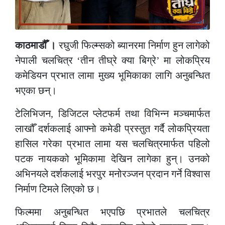
काठमाडौँ ।
रघुजी फिल्म्सको ब्यानरमा निर्माण हुन लागेको
नेपाली चलचित्र ‘तीन तीघ्रे क्या बिग्रे’ मा लोकप्रिय
कमेडियन प्रभात लामा मुख्य भूमिकाका लागि अनुबन्धित
भएका छन्।
टेलिभिजन, डिजिटल प्लेटफर्म तथा विभिन्न मञ्चमार्फत
लाखौँ दर्शकलाई आफ्नो कमेडी प्रस्तुत गर्दै लोकप्रियता
हासिल गरेका प्रभात लामा यस चलचित्रमार्फत पहिलो
पटक नायकको भूमिकामा देखिन लागेका हुन्। उनको
अभिनयले दर्शकलाई भरपुर मनोरञ्जन प्रदान गर्ने विश्वास
निर्माण टिमले लिएको छ।
फिल्ममा अनुबन्धित भएपछि प्रभातले चलचित्र