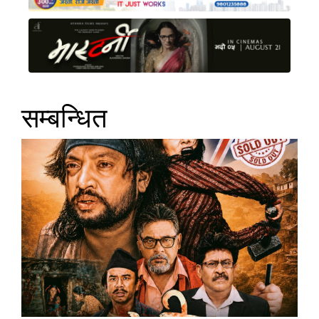
सम्बन्धित