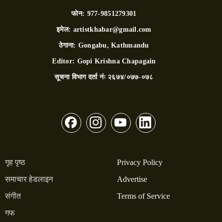
फोन:
977-9851279301
इमेल:
artistkhabar@gmail.com
ठेगाना:
Gongabu, Kathmandu
Editor:
Gopi Krishna Chapagain
सूचना विभाग दर्ता नंः
२६७४/०७७-०७८
गृह पृष्ठ
Privacy Policy
समाचार हेडलाइन
Advertise
संगीत
Terms of Service
गफ