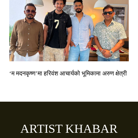
‘म मदनकृष्ण’मा हरिवंश आचार्यको भूमिकामा अरुण क्षेत्री
ARTIST KHABAR