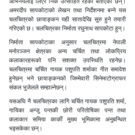
अभिनयलाई लिएर निकै उत्साहित रहेको बताएका छन्।
अमरदीप सापकोटाको लेखन तथा निर्देशनमा बन्ने यस
चलचित्रको छायाङ्कन यही सातादेखि सुरु हुने तयारी
गरिएको छ। चलचित्रका निर्माता रघुनाथ सापकोटा हुन्।
निर्माता सापकोटाका अनुसार चलचित्रमा नेपाली
मनोरञ्जन क्षेत्रका अन्य चर्चित तथा लोकप्रिय
कलाकारहरूको पनि सशक्त उपस्थिति रहनेछ।
चलचित्रमा चर्चित गायक पशुपति शर्माका गीत समावेश
हुनेछन् भने छायाङ्कनको जिम्मेवारी सिनेमाटोग्राफर
संकल भुजेलले सम्हाल्नेछन्।
यसअघि नै चलचित्रका लागि चर्चित गायक पशुपति शर्मा,
गायिका अन्जु पन्तकी छोरी परितोषिका पन्त तथा
कलाकार समिया कार्की मुख्य भूमिकामा अनुबन्धित
भइसकेका छन्।