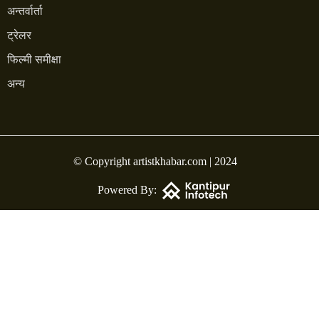
अन्तर्वार्ता
ट्रेलर
फिल्मी समीक्षा
अन्य
© Copyright artistkhabar.com | 2024
Powered By: