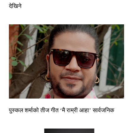
देखिने
पुस्कल शर्माको तीज गीत ‘मै राम्री आहा’ सार्वजनिक