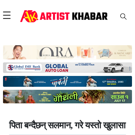
पिता बन्दैछन् सलमान, गरे यस्तो खुलासा