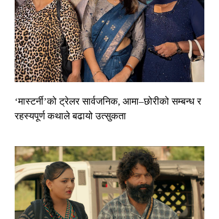
‘मास्टर्नी’को ट्रेलर सार्वजनिक, आमा–छोरीको सम्बन्ध र
रहस्यपूर्ण कथाले बढायो उत्सुकता