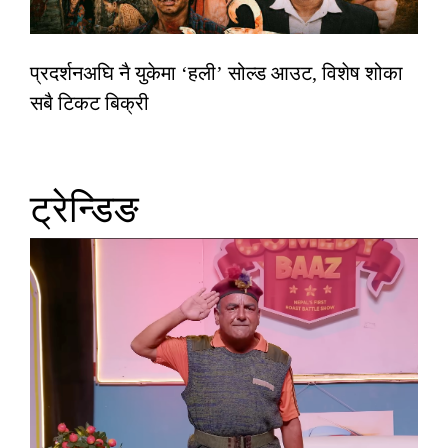
प्रदर्शनअघि नै युकेमा ‘हली’ सोल्ड आउट, विशेष शोका
सबै टिकट बिक्री
ट्रेन्डिङ