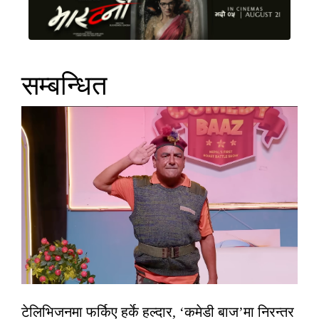
सम्बन्धित
टेलिभिजनमा फर्किए हर्के हल्दार, ‘कमेडी बाज’मा निरन्तर