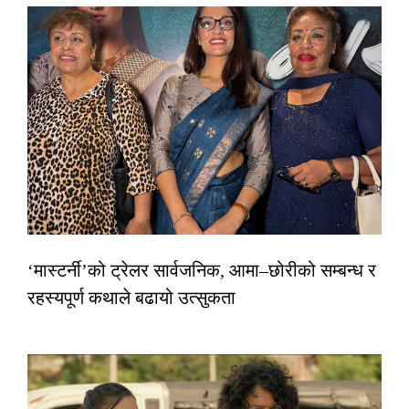
‘मास्टर्नी’को ट्रेलर सार्वजनिक, आमा–छोरीको सम्बन्ध र
रहस्यपूर्ण कथाले बढायो उत्सुकता