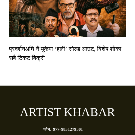
प्रदर्शनअघि नै युकेमा ‘हली’ सोल्ड आउट, विशेष शोका
सबै टिकट बिक्री
ARTIST KHABAR
फोन:
977-9851279301