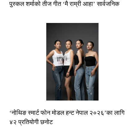
पुस्कल शर्माको तीज गीत ‘मै राम्री आहा’ सार्वजनिक
‘नोथिङ स्मार्ट फोन मोडल हन्ट नेपाल २०२६’का लागि
४२ प्रतियोगी छनोट