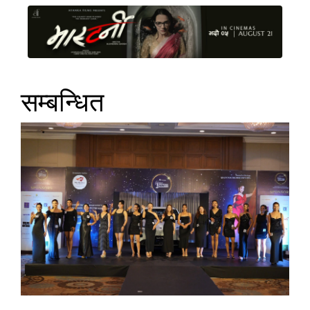
सम्बन्धित