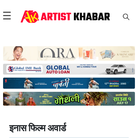
इनास फिल्म अवार्ड