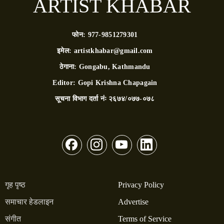
ARTIST KHABAR
फोन:
977-9851279301
इमेल:
artistkhabar@gmail.com
ठेगाना:
Gongabu, Kathmandu
Editor:
Gopi Krishna Chapagain
सूचना विभाग दर्ता नंः
२६७४/०७७-०७८
गृह पृष्ठ
Privacy Policy
समाचार हेडलाइन
Advertise
संगीत
Terms of Service