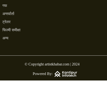
गफ
अन्तर्वार्ता
ट्रेलर
फिल्मी समीक्षा
अन्य
© Copyright artistkhabar.com | 2024
Powered By: