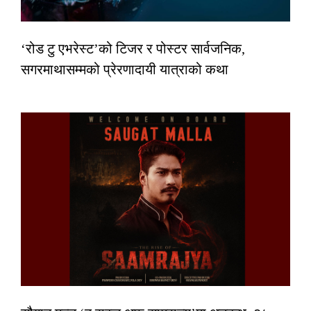
‘रोड टु एभरेस्ट’को टिजर र पोस्टर सार्वजनिक,
सगरमाथासम्मको प्रेरणादायी यात्राको कथा