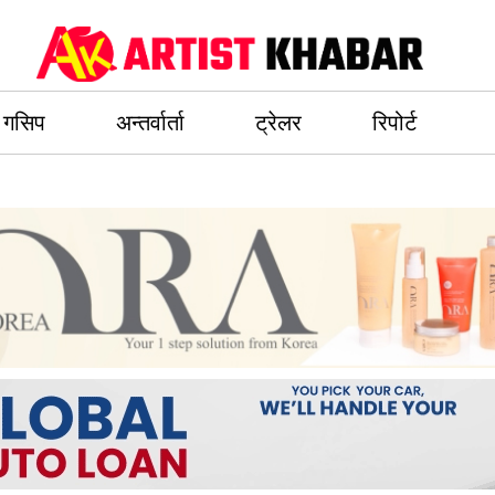
गसिप
अन्तर्वार्ता
ट्रेलर
रिपोर्ट