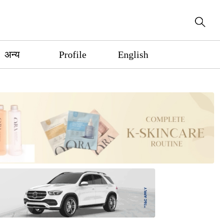
अन्य
Profile
English