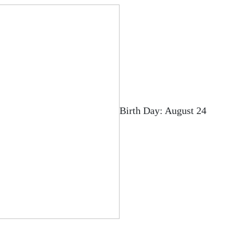
Birth Day: August 24