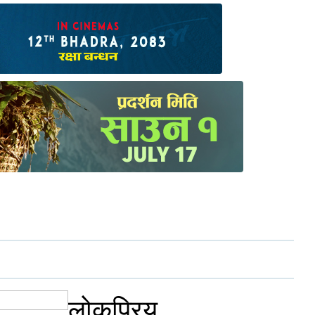
लोकप्रिय