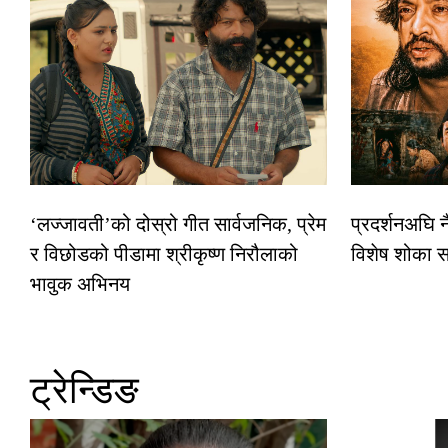
‘लज्जावती’को दोस्रो गीत सार्वजनिक, प्रेम
प्रदर्शनअघि 
र विछोडको पीडामा श्रीकृष्ण निरौलाको
विशेष शोका स
भावुक अभिनय
ट्रेन्डिङ