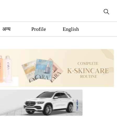
अन्य
Profile
English