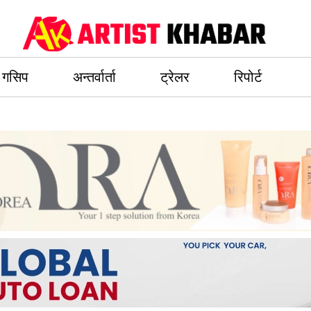
गसिप
अन्तर्वार्ता
ट्रेलर
रिपोर्ट