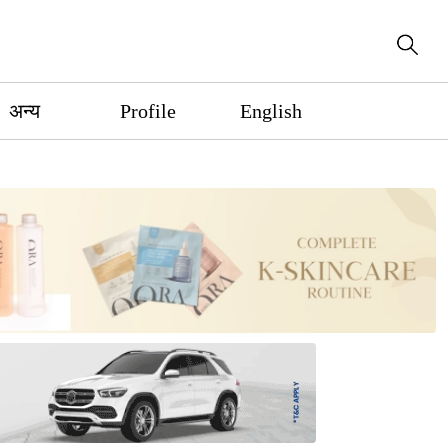
अन्य
Profile
English