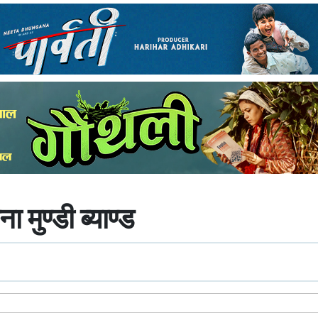
ा मुण्डी ब्याण्ड