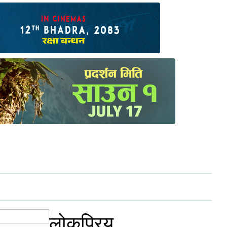
लोकप्रिय