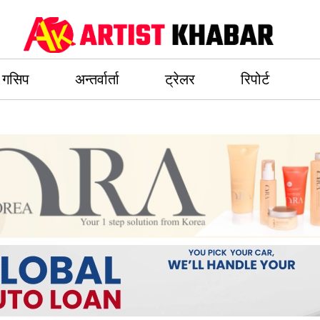
गसिप
अन्तर्वार्ता
ट्रेलर
रिपोर्ट