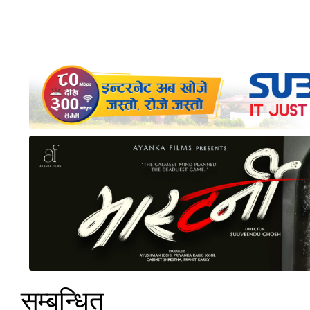
सम्बन्धित