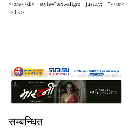
</pre><div style="text-align: justify; "><br>
</div>
सम्बन्धित