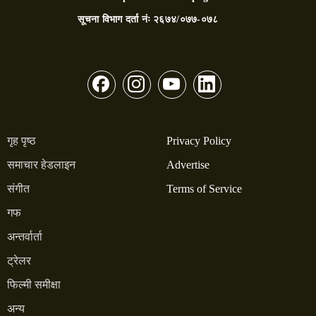
सूचना विभाग दर्ता नंः
२६७४/०७७-०७८
गृह पृष्ठ
Privacy Policy
समाचार हेडलाइन
Advertise
संगीत
Terms of Service
गफ
अन्तर्वार्ता
ट्रेलर
फिल्मी समीक्षा
अन्य