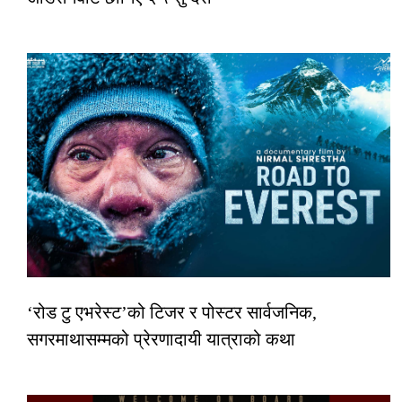
‘रोड टु एभरेस्ट’को टिजर र पोस्टर सार्वजनिक,
सगरमाथासम्मको प्रेरणादायी यात्राको कथा