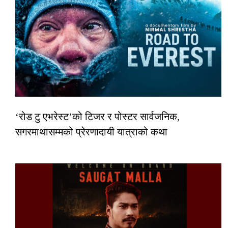
‘रोड टु एभरेस्ट’को टिजर र पोस्टर सार्वजनिक,
सगरमाथासम्मको प्रेरणादायी यात्राको कथा