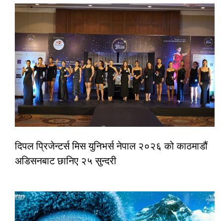
दिपल प्रिजेन्टर्स मिस युनिभर्स नेपाल २०२६ को काठमाडौं
अडिसनबाट छानिए २५ सुन्दरी