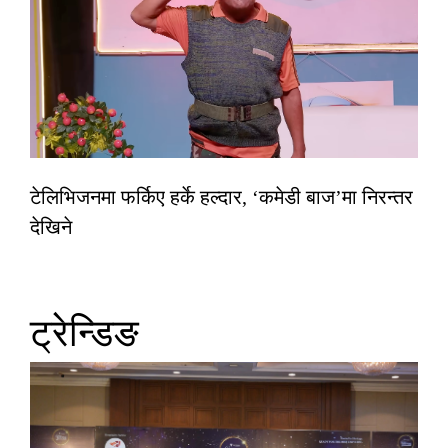
टेलिभिजनमा फर्किए हर्के हल्दार, ‘कमेडी बाज’मा निरन्तर
देखिने
ट्रेन्डिङ