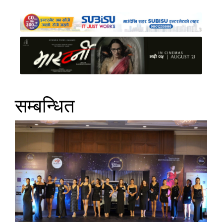
सम्बन्धित