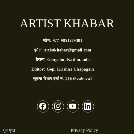
ARTIST KHABAR
फोन:
977-9851279301
इमेल:
artistkhabar@gmail.com
ठेगाना:
Gongabu, Kathmandu
Editor:
Gopi Krishna Chapagain
सूचना विभाग दर्ता नंः
२६७४/०७७-०७८
गृह पृष्ठ
Privacy Policy