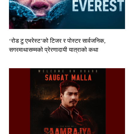
‘रोड टु एभरेस्ट’को टिजर र पोस्टर सार्वजनिक,
सगरमाथासम्मको प्रेरणादायी यात्राको कथा