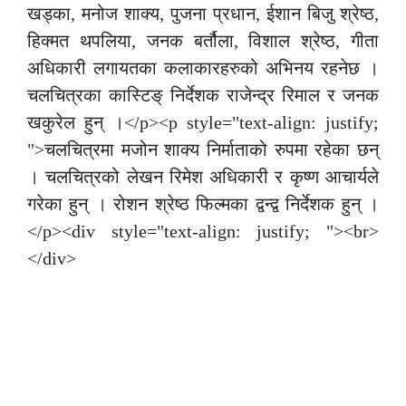
खड्का, मनोज शाक्य, पुजना प्रधान, ईशान बिजु श्रेष्ठ,
हिक्मत थपलिया, जनक बर्तौला, विशाल श्रेष्ठ, गीता
अधिकारी लगायतका कलाकारहरुको अभिनय रहनेछ ।
चलचित्रका कास्टिङ् निर्देशक राजेन्द्र रिमाल र जनक
खकुरेल हुन् ।</p><p style="text-align: justify;
">चलचित्रमा मजोन शाक्य निर्माताको रुपमा रहेका छन्
। चलचित्रको लेखन रिमेश अधिकारी र कृष्ण आचार्यले
गरेका हुन् । रोशन श्रेष्ठ फिल्मका द्वन्द्व निर्देशक हुन् ।
</p><div style="text-align: justify; "><br>
</div>