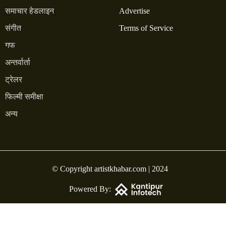
समाचार हेडलाइन
Advertise
संगीत
Terms of Service
गफ
अन्तर्वार्ता
ट्रेलर
फिल्मी समीक्षा
अन्य
© Copyright artistkhabar.com | 2024
Powered By: