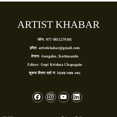
ARTIST KHABAR
फोन:
977-9851279301
इमेल:
artistkhabar@gmail.com
ठेगाना:
Gongabu, Kathmandu
Editor:
Gopi Krishna Chapagain
सूचना विभाग दर्ता नंः
२६७४/०७७-०७८