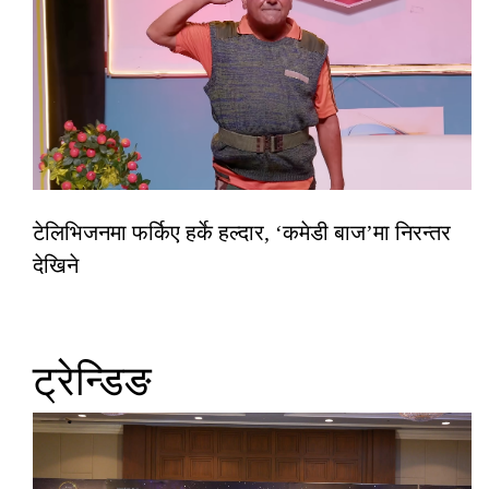
टेलिभिजनमा फर्किए हर्के हल्दार, ‘कमेडी बाज’मा निरन्तर
देखिने
ट्रेन्डिङ