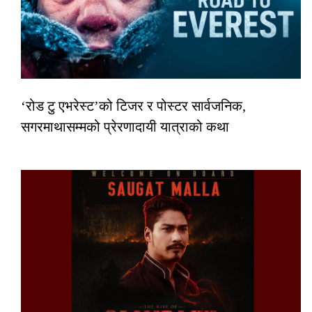
‘रोड टु एभरेस्ट’को टिजर र पोस्टर सार्वजनिक,
सगरमाथासम्मको प्रेरणादायी यात्राको कथा