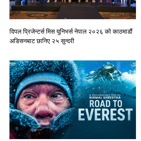
दिपल प्रिजेन्टर्स मिस युनिभर्स नेपाल २०२६ को काठमाडौं
अडिसनबाट छानिए २५ सुन्दरी