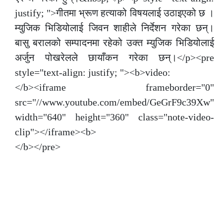
justify; ">गीतमा भ्रूण हत्याको विषयलाई उठाइएको छ ।
म्युजिक भिडियोलाई जिवन शाहीले निर्देशन गरेका छन्।
बासु बरालको सम्पादनमा रहेको उक्त म्युजिक भिडियोलाई
अर्जुन पोखरेलले छायाँकन गरेका छन्।</p><pre
style="text-align: justify; "><b>video:
</b><iframe frameborder="0"
src="//www.youtube.com/embed/GeGrF9c39Xw"
width="640" height="360" class="note-video-
clip"></iframe><b>
</b></pre>