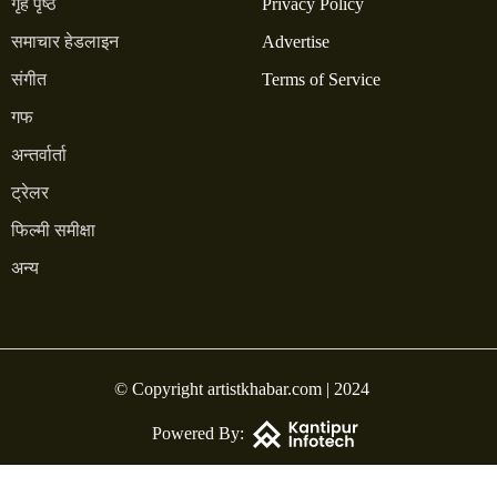
गृह पृष्ठ
Privacy Policy
समाचार हेडलाइन
Advertise
संगीत
Terms of Service
गफ
अन्तर्वार्ता
ट्रेलर
फिल्मी समीक्षा
अन्य
© Copyright artistkhabar.com | 2024
Powered By: