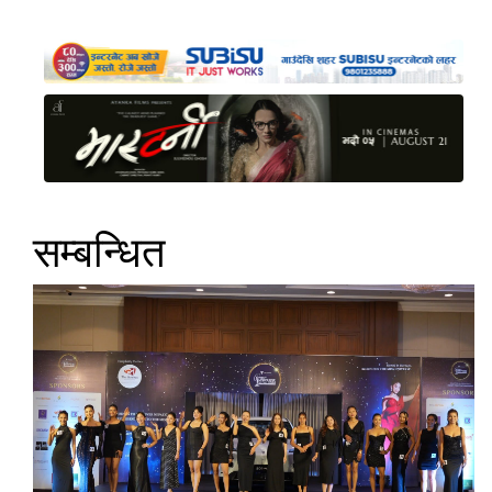
सम्बन्धित