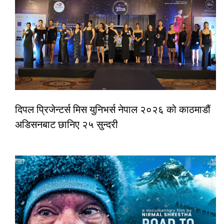
दिपल प्रिजेन्टर्स मिस युनिभर्स नेपाल २०२६ को काठमाडौं
अडिसनबाट छानिए २५ सुन्दरी