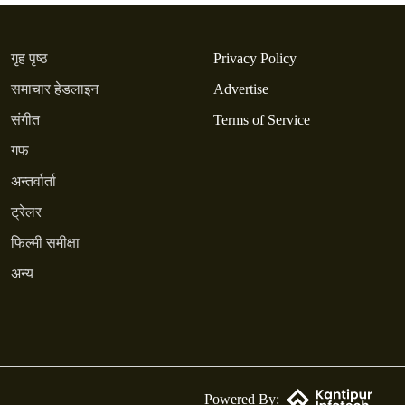
गृह पृष्ठ
Privacy Policy
समाचार हेडलाइन
Advertise
संगीत
Terms of Service
गफ
अन्तर्वार्ता
ट्रेलर
फिल्मी समीक्षा
अन्य
Powered By: