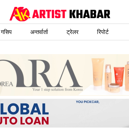
गसिप
अन्तर्वार्ता
ट्रेलर
रिपोर्ट