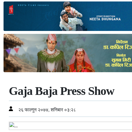
Gaja Baja Press Show
२६ फाल्गुन २०७४, शनिबार ०३:२८