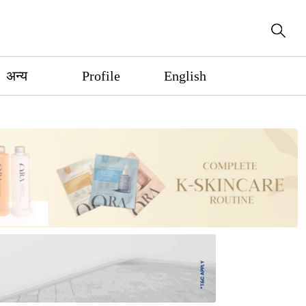
अन्य
Profile
English