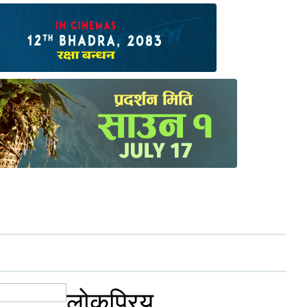
लोकप्रिय