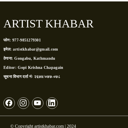
ARTIST KHABAR
फोन:
977-9851279301
इमेल:
artistkhabar@gmail.com
ठेगाना:
Gongabu, Kathmandu
Editor:
Gopi Krishna Chapagain
सूचना विभाग दर्ता नंः
२६७४/०७७-०७८
© Copyright artistkhabar.com | 2024