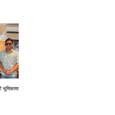
ो भूमिकामा