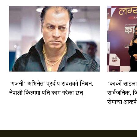
‘गजनी’ अभिनेता प्रदीप रावतको निधन,
‘कार्की साइल
नेपाली फिल्ममा पनि काम गरेका छन्
सार्वजनिक, ज
रोमान्स आकर्