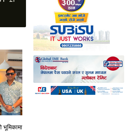
ो भूमिकामा