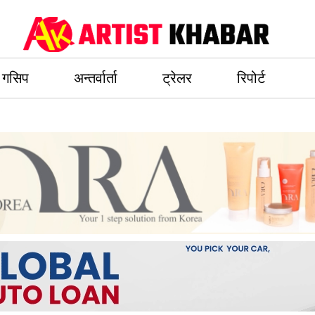
गसिप
अन्तर्वार्ता
ट्रेलर
रिपोर्ट