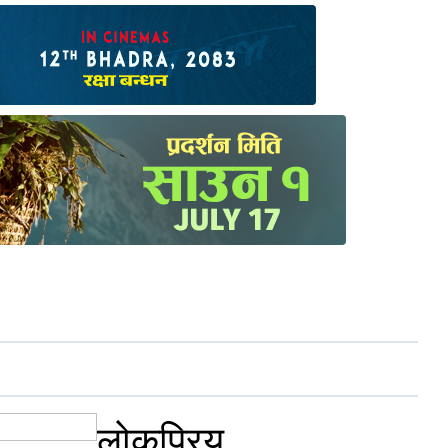
लोकप्रिय