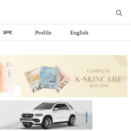
अन्य
Profile
English