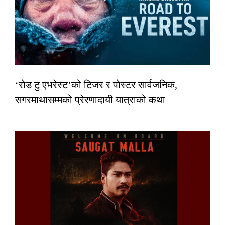
‘रोड टु एभरेस्ट’को टिजर र पोस्टर सार्वजनिक,
सगरमाथासम्मको प्रेरणादायी यात्राको कथा