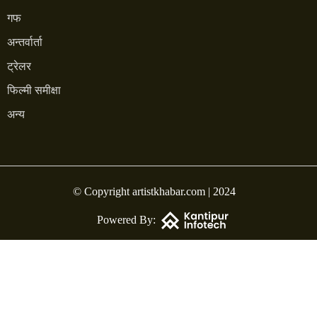
गफ
अन्तर्वार्ता
ट्रेलर
फिल्मी समीक्षा
अन्य
© Copyright artistkhabar.com | 2024
Powered By: