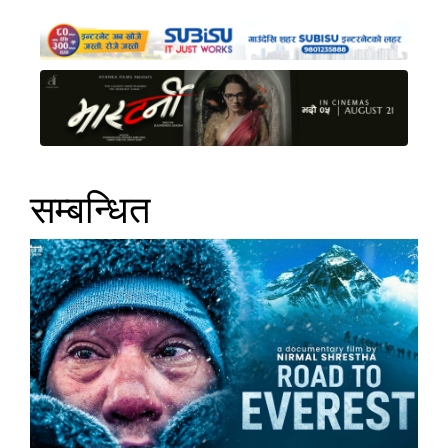
सम्बन्धित