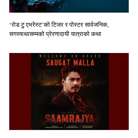
‘रोड टु एभरेस्ट’को टिजर र पोस्टर सार्वजनिक,
सगरमाथासम्मको प्रेरणादायी यात्राको कथा