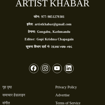
ARTIST KHABAR
फोन:
977-9851279301
इमेल:
artistkhabar@gmail.com
ठेगाना:
Gongabu, Kathmandu
Editor:
Gopi Krishna Chapagain
सूचना विभाग दर्ता नंः
२६७४/०७७-०७८
गृह पृष्ठ
Privacy Policy
समाचार हेडलाइन
Advertise
संगीत
Terms of Service