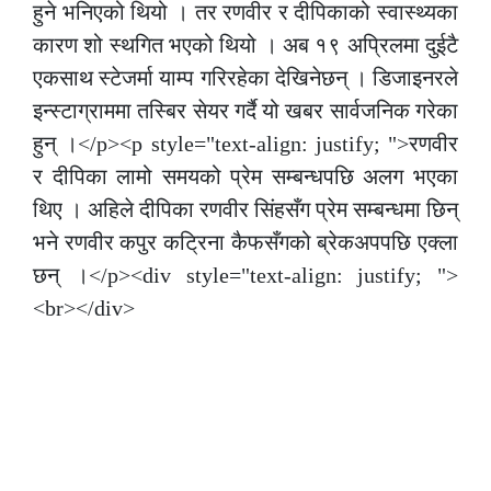
हुने भनिएको थियो । तर रणवीर र दीपिकाको स्वास्थ्यका
कारण शो स्थगित भएको थियो । अब १९ अप्रिलमा दुईटै
एकसाथ स्टेजर्मा याम्प गरिरहेका देखिनेछन् । डिजाइनरले
इन्स्टाग्राममा तस्बिर सेयर गर्दै यो खबर सार्वजनिक गरेका
हुन् ।</p><p style="text-align: justify; ">रणवीर
र दीपिका लामो समयको प्रेम सम्बन्धपछि अलग भएका
थिए । अहिले दीपिका रणवीर सिंहसँग प्रेम सम्बन्धमा छिन्
भने रणवीर कपुर कट्रिना कैफसँगको ब्रेकअपपछि एक्ला
छन् ।</p><div style="text-align: justify; ">
<br></div>