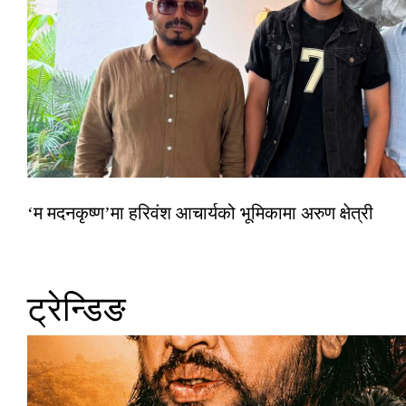
‘म मदनकृष्ण’मा हरिवंश आचार्यको भूमिकामा अरुण क्षेत्री
ट्रेन्डिङ