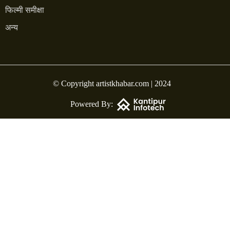
फिल्मी समीक्षा
अन्य
© Copyright artistkhabar.com | 2024
Powered By: