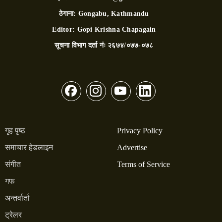
ठेगाना:
Gongabu, Kathmandu
Editor:
Gopi Krishna Chapagain
सूचना विभाग दर्ता नंः
२६७४/०७७-०७८
गृह पृष्ठ
Privacy Policy
समाचार हेडलाइन
Advertise
संगीत
Terms of Service
गफ
अन्तर्वार्ता
ट्रेलर