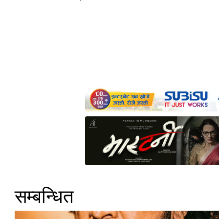
सम्बन्धित