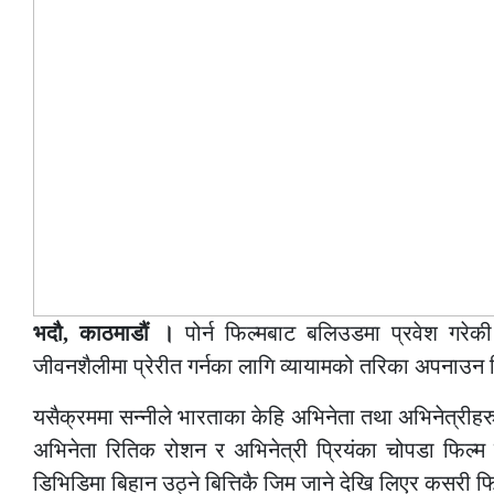
भदौ, काठमाडौं ।
पोर्न फिल्मबाट बलिउडमा प्रवेश गरेकी
जीवनशैलीमा प्रेरीत गर्नका लागि व्यायामको तरिका अपनाउन 
यसैक्रममा सन्नीले भारताका केहि अभिनेता तथा अभिनेत्रीह
अभिनेता रितिक रोशन र अभिनेत्री प्रियंका चोपडा फिल्म
डिभिडिमा बिहान उठ्ने बित्तिकै जिम जाने देखि लिएर कसरी फ