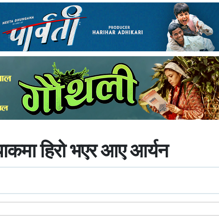
याकमा हिरो भएर आए आर्यन