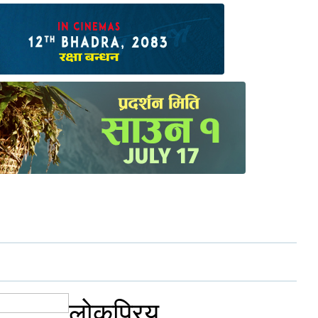
लोकप्रिय