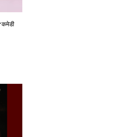
 ‘कमेडी