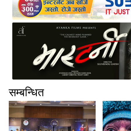
सम्बन्धित