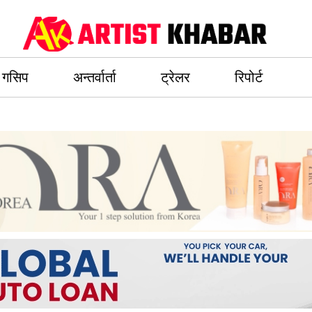
गसिप
अन्तर्वार्ता
ट्रेलर
रिपोर्ट