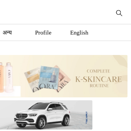
अन्य
Profile
English