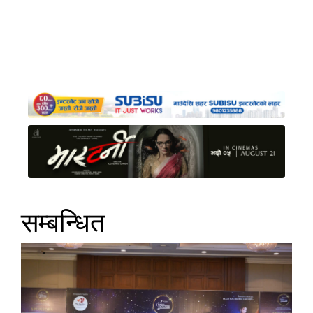
सम्बन्धित