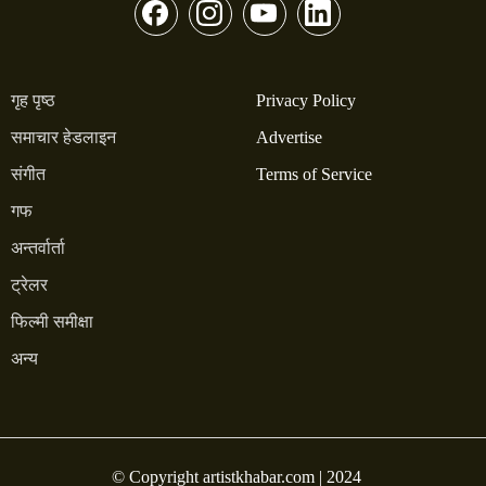
गृह पृष्ठ
Privacy Policy
समाचार हेडलाइन
Advertise
संगीत
Terms of Service
गफ
अन्तर्वार्ता
ट्रेलर
फिल्मी समीक्षा
अन्य
© Copyright artistkhabar.com | 2024