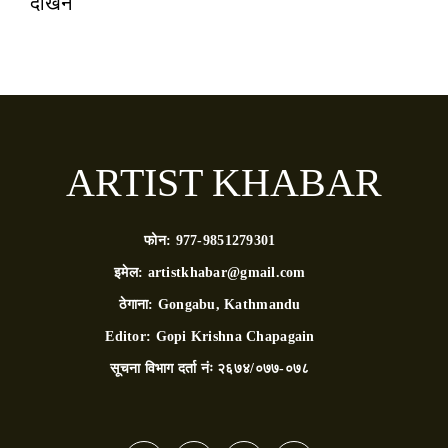
देखिने
ARTIST KHABAR
फोन:
977-9851279301
इमेल:
artistkhabar@gmail.com
ठेगाना:
Gongabu, Kathmandu
Editor:
Gopi Krishna Chapagain
सूचना विभाग दर्ता नंः
२६७४/०७७-०७८