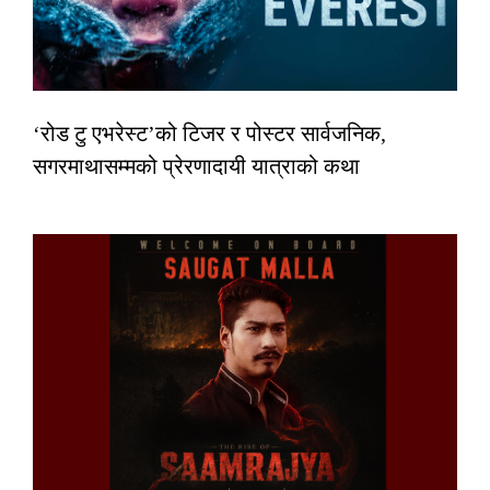
‘रोड टु एभरेस्ट’को टिजर र पोस्टर सार्वजनिक,
सगरमाथासम्मको प्रेरणादायी यात्राको कथा