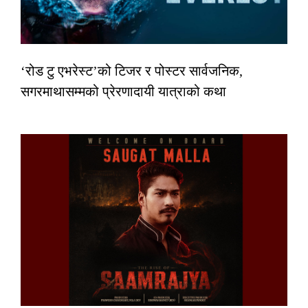
‘रोड टु एभरेस्ट’को टिजर र पोस्टर सार्वजनिक,
सगरमाथासम्मको प्रेरणादायी यात्राको कथा