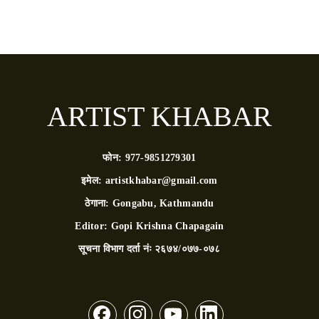
ARTIST KHABAR
फोन:
977-9851279301
इमेल:
artistkhabar@gmail.com
ठेगाना:
Gongabu, Kathmandu
Editor:
Gopi Krishna Chapagain
सूचना विभाग दर्ता नंः
२६७४/०७७-०७८