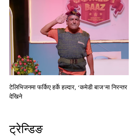
टेलिभिजनमा फर्किए हर्के हल्दार, ‘कमेडी बाज’मा निरन्तर
देखिने
ट्रेन्डिङ