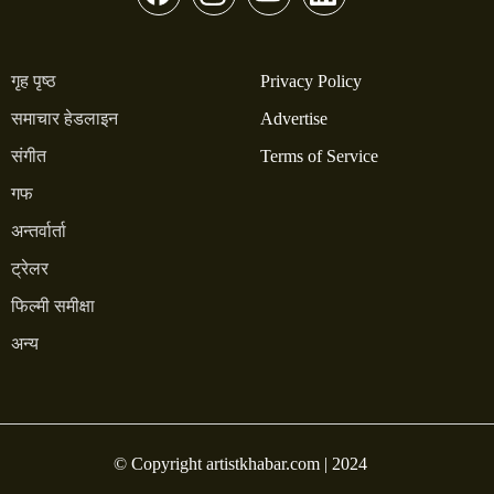
गृह पृष्ठ
Privacy Policy
समाचार हेडलाइन
Advertise
संगीत
Terms of Service
गफ
अन्तर्वार्ता
ट्रेलर
फिल्मी समीक्षा
अन्य
© Copyright artistkhabar.com | 2024