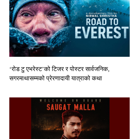
‘रोड टु एभरेस्ट’को टिजर र पोस्टर सार्वजनिक,
सगरमाथासम्मको प्रेरणादायी यात्राको कथा