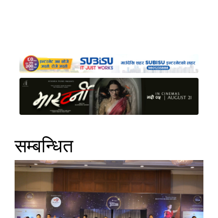
सम्बन्धित