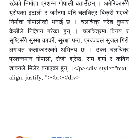
रहेको निर्माता प्रशन्न गोपाली बताउँछन् । अमेरिकासँगै
युरोपका इटाली र जर्मनमा पनि चलचित्र बिक्री भएको
निर्माता गोपालीको भनाई छ । चलचित्र नरेश कुमार
केसीले निर्देशन गरेका हुन् । चलचित्रमा विनय र
सृष्टिसँगै सुस्मा कार्की, सुरक्षा पन्त, प्रज्जवल सुजल गिरी
लगायत कलाकाररुको अभिनय छ । उक्त चलचित्र
प्रशन्नमान गोपाली, रोजी श्रेष्ठ, राम शर्मा र कविन
शाक्यले मिलेर बनाएका हुन् ।</p><div style="text-
align: justify; "><br></div>