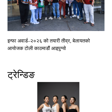
इन्फा अवार्ड–२०२६ को तयारी तीव्र, बेलायतको
आयोजक टोली काठमाडौं आइपुग्यो
ट्रेन्डिङ