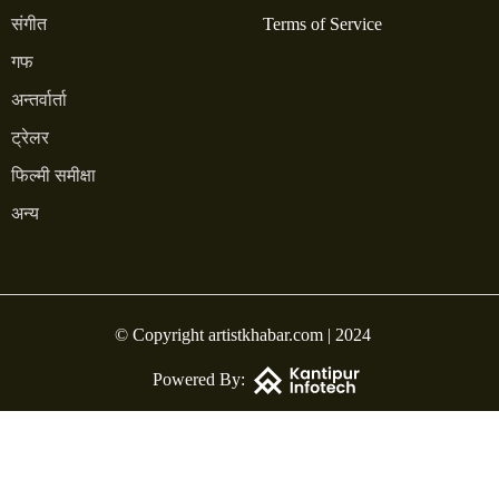
संगीत
Terms of Service
गफ
अन्तर्वार्ता
ट्रेलर
फिल्मी समीक्षा
अन्य
© Copyright artistkhabar.com | 2024
Powered By: