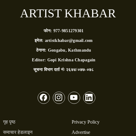
ARTIST KHABAR
फोन:
977-9851279301
इमेल:
artistkhabar@gmail.com
ठेगाना:
Gongabu, Kathmandu
Editor:
Gopi Krishna Chapagain
सूचना विभाग दर्ता नंः
२६७४/०७७-०७८
गृह पृष्ठ
Privacy Policy
समाचार हेडलाइन
Advertise