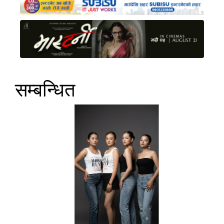
सम्बन्धित