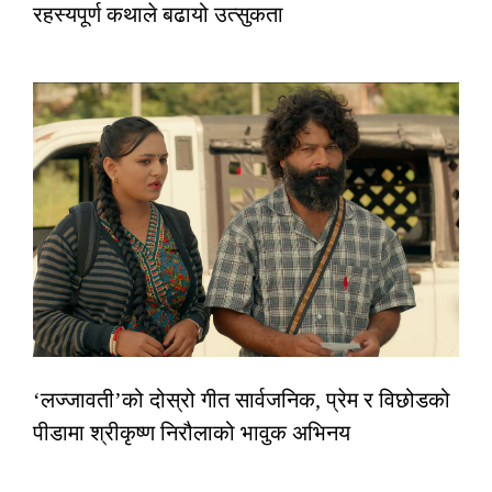
रहस्यपूर्ण कथाले बढायो उत्सुकता
‘लज्जावती’को दोस्रो गीत सार्वजनिक, प्रेम र विछोडको
पीडामा श्रीकृष्ण निरौलाको भावुक अभिनय