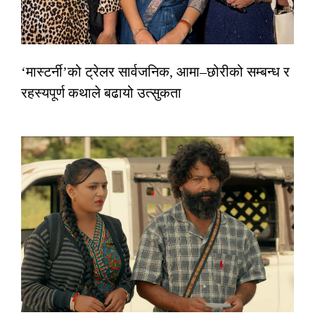
‘मास्टर्नी’को ट्रेलर सार्वजनिक, आमा–छोरीको सम्बन्ध र
रहस्यपूर्ण कथाले बढायो उत्सुकता