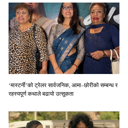
‘मास्टर्नी’को ट्रेलर सार्वजनिक, आमा–छोरीको सम्बन्ध र
रहस्यपूर्ण कथाले बढायो उत्सुकता