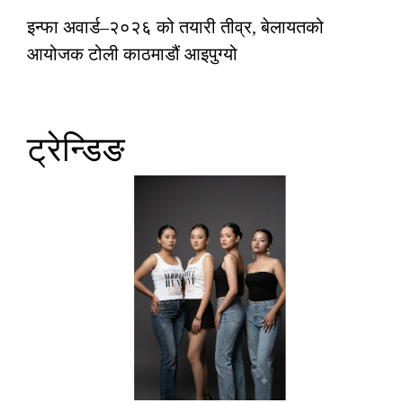
इन्फा अवार्ड–२०२६ को तयारी तीव्र, बेलायतको
आयोजक टोली काठमाडौं आइपुग्यो
ट्रेन्डिङ