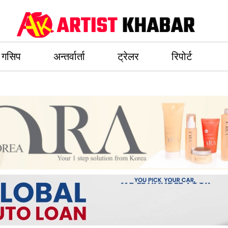
गसिप
अन्तर्वार्ता
ट्रेलर
रिपोर्ट