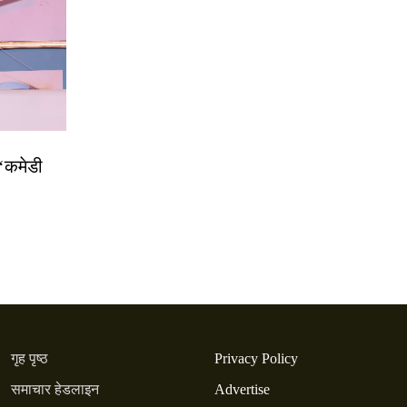
 ‘कमेडी
गृह पृष्ठ
Privacy Policy
समाचार हेडलाइन
Advertise