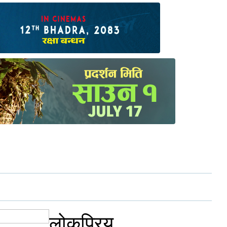
लोकप्रिय