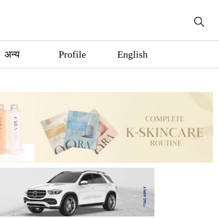
अन्य
Profile
English