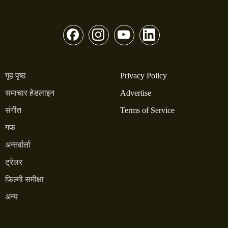
गृह पृष्ठ
Privacy Policy
समाचार हेडलाइन
Advertise
संगीत
Terms of Service
गफ
अन्तर्वार्ता
ट्रेलर
फिल्मी समीक्षा
अन्य