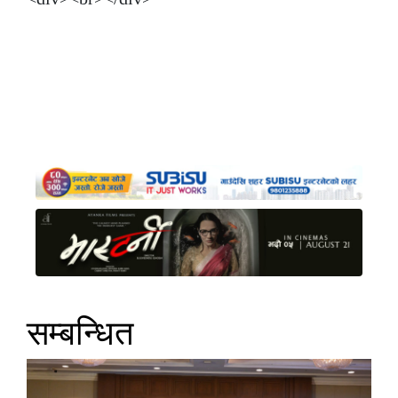
सम्बन्धित