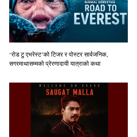
‘रोड टु एभरेस्ट’को टिजर र पोस्टर सार्वजनिक,
सगरमाथासम्मको प्रेरणादायी यात्राको कथा