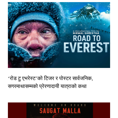
‘रोड टु एभरेस्ट’को टिजर र पोस्टर सार्वजनिक,
सगरमाथासम्मको प्रेरणादायी यात्राको कथा