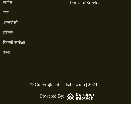
संगीत
Terms of Service
गफ
अन्तर्वार्ता
ट्रेलर
फिल्मी समीक्षा
अन्य
© Copyright artistkhabar.com | 2024
Powered By: