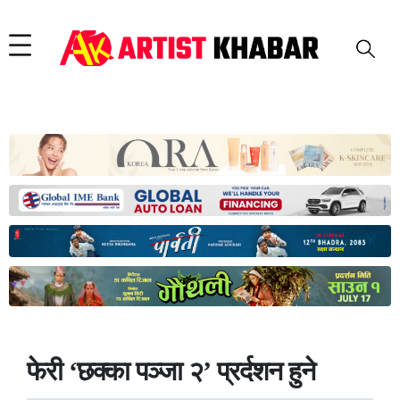
फेरी ‘छक्का पञ्जा २’ प्रर्दशन हुने