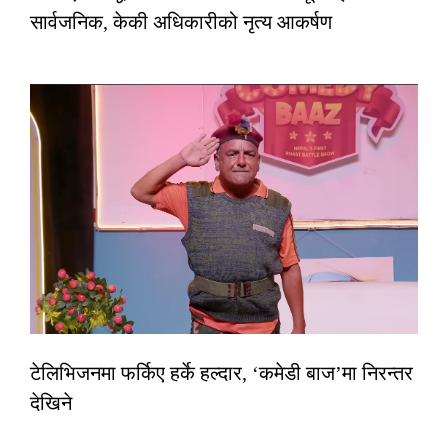
सार्वजनिक, केकी अधिकारीको नृत्य आकर्षण
टेलिभिजनमा फर्किए हर्के हल्दार, ‘कमेडी बाज’मा निरन्तर
देखिने