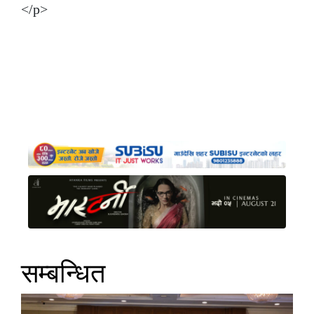
</p>
सम्बन्धित