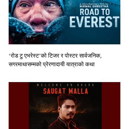
‘रोड टु एभरेस्ट’को टिजर र पोस्टर सार्वजनिक,
सगरमाथासम्मको प्रेरणादायी यात्राको कथा