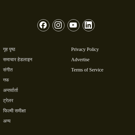
गृह पृष्ठ
Privacy Policy
समाचार हेडलाइन
Advertise
संगीत
Terms of Service
गफ
अन्तर्वार्ता
ट्रेलर
फिल्मी समीक्षा
अन्य