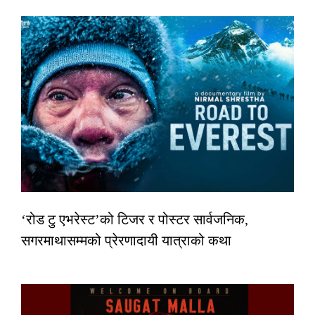
‘रोड टु एभरेस्ट’को टिजर र पोस्टर सार्वजनिक,
सगरमाथासम्मको प्रेरणादायी यात्राको कथा