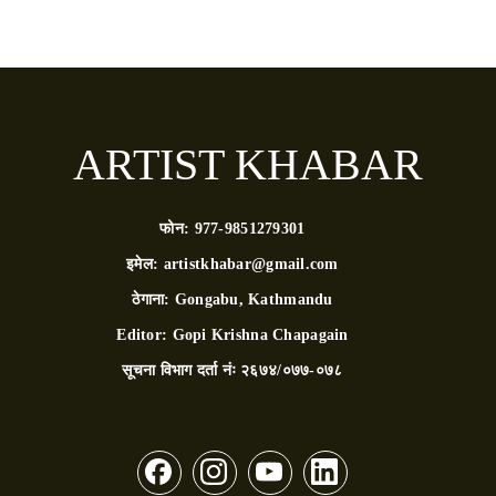
ARTIST KHABAR
फोन:
977-9851279301
इमेल:
artistkhabar@gmail.com
ठेगाना:
Gongabu, Kathmandu
Editor:
Gopi Krishna Chapagain
सूचना विभाग दर्ता नंः
२६७४/०७७-०७८