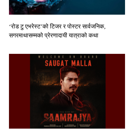
‘रोड टु एभरेस्ट’को टिजर र पोस्टर सार्वजनिक,
सगरमाथासम्मको प्रेरणादायी यात्राको कथा