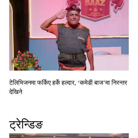
टेलिभिजनमा फर्किए हर्के हल्दार, ‘कमेडी बाज’मा निरन्तर
देखिने
ट्रेन्डिङ