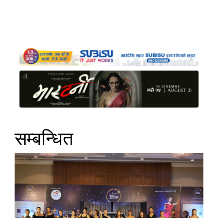
सम्बन्धित