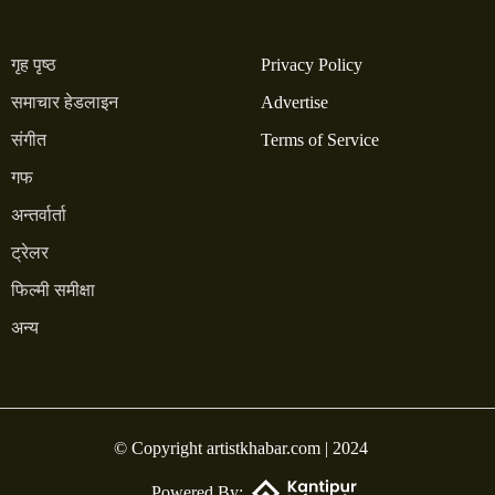
गृह पृष्ठ
Privacy Policy
समाचार हेडलाइन
Advertise
संगीत
Terms of Service
गफ
अन्तर्वार्ता
ट्रेलर
फिल्मी समीक्षा
अन्य
© Copyright artistkhabar.com | 2024
Powered By: