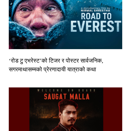
‘रोड टु एभरेस्ट’को टिजर र पोस्टर सार्वजनिक,
सगरमाथासम्मको प्रेरणादायी यात्राको कथा