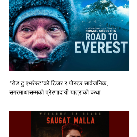
‘रोड टु एभरेस्ट’को टिजर र पोस्टर सार्वजनिक,
सगरमाथासम्मको प्रेरणादायी यात्राको कथा