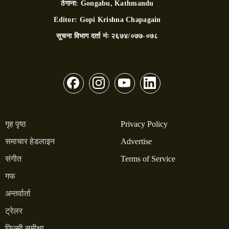
ठेगाना:
Gongabu, Kathmandu
Editor:
Gopi Krishna Chapagain
सूचना विभाग दर्ता नंः
२६७४/०७७-०७८
गृह पृष्ठ
Privacy Policy
समाचार हेडलाइन
Advertise
संगीत
Terms of Service
गफ
अन्तर्वार्ता
ट्रेलर
फिल्मी समीक्षा