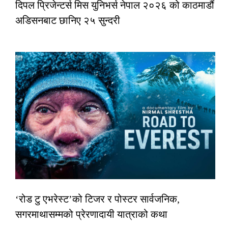
दिपल प्रिजेन्टर्स मिस युनिभर्स नेपाल २०२६ को काठमाडौं
अडिसनबाट छानिए २५ सुन्दरी
‘रोड टु एभरेस्ट’को टिजर र पोस्टर सार्वजनिक,
सगरमाथासम्मको प्रेरणादायी यात्राको कथा