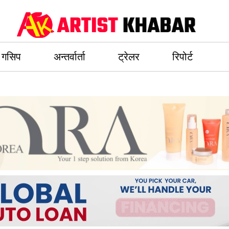
गसिप
अन्तर्वार्ता
ट्रेलर
रिपोर्ट