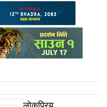
लोकप्रिय