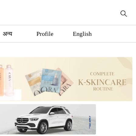
अन्य
Profile
English