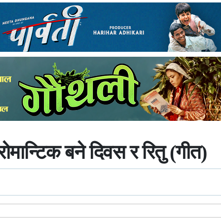
रोमान्टिक बने दिवस र रितु (गीत)