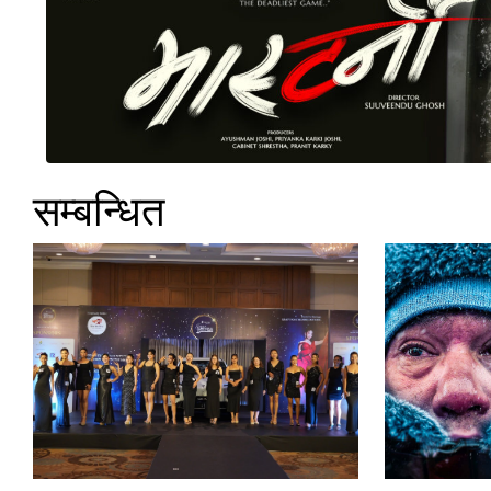
सम्बन्धित