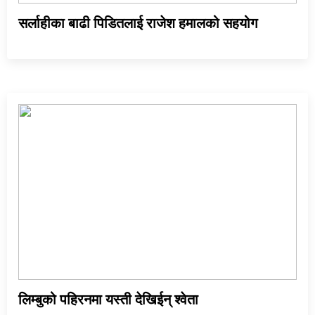
सर्लाहीका बाढी पिडितलाई राजेश हमालको सहयोग
लिम्बुको पहिरनमा यस्ती देखिईन् श्वेता