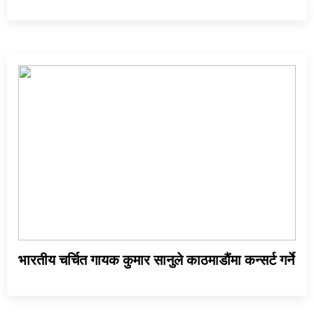
भारतीय चर्चित गायक कुमार सानुले काठमाडौंमा कन्सर्ट गर्ने