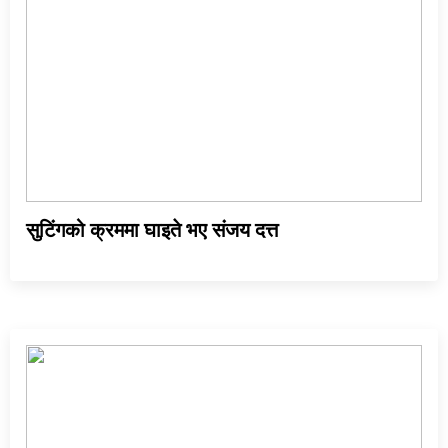
सुटिंगको क्रममा घाइते भए संजय दत्त