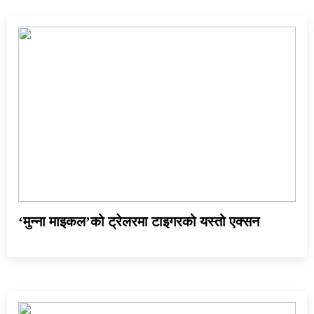
‘मुन्ना माइकल’को ट्रेलरमा टाइगरको यस्तो एक्सन