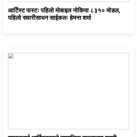
आर्टिस्ट फस्टः पहिलो मोबाइल नोकिया ८३१० मोडल,
पहिलो सवारीसाधन साईकलः हेमन्त शर्मा