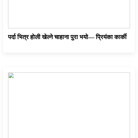
पर्दा भित्र होली खेल्ने चाहाना पुरा भयो— प्रियंका कार्की