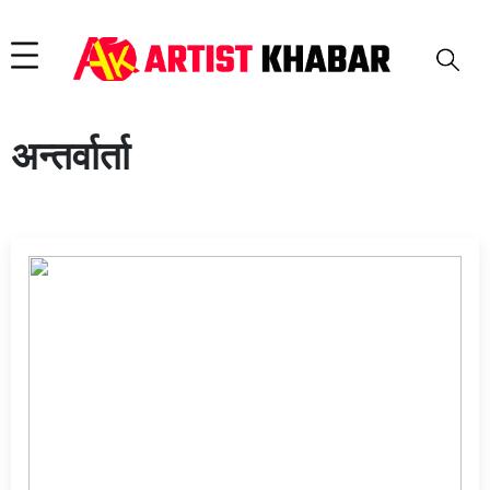
अन्तर्वार्ता