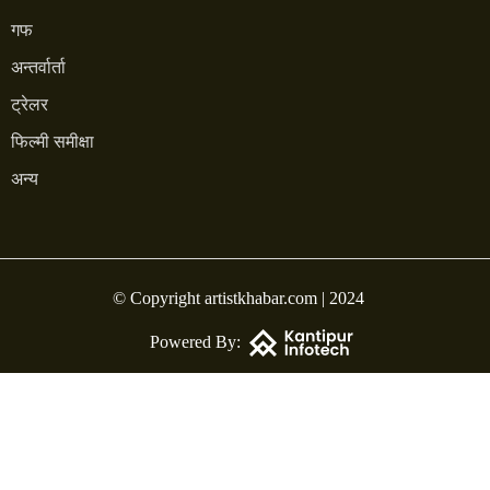
गफ
अन्तर्वार्ता
ट्रेलर
फिल्मी समीक्षा
अन्य
© Copyright artistkhabar.com | 2024
Powered By: