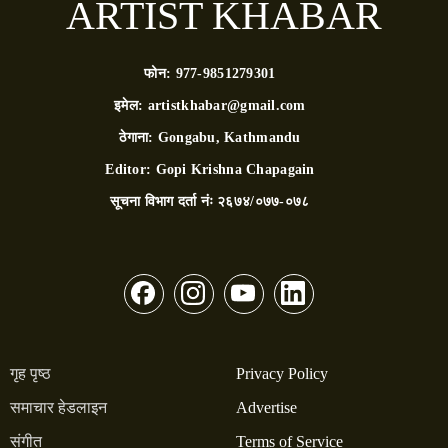
ARTIST KHABAR
फोन:
977-9851279301
इमेल:
artistkhabar@gmail.com
ठेगाना:
Gongabu, Kathmandu
Editor:
Gopi Krishna Chapagain
सूचना विभाग दर्ता नंः
२६७४/०७७-०७८
गृह पृष्ठ
Privacy Policy
समाचार हेडलाइन
Advertise
संगीत
Terms of Service