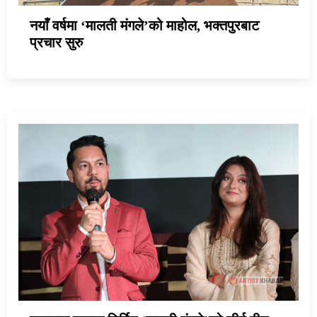
नयाँ वर्षमा ‘मालती मंगले’को माहोल, भक्तपुरबाट
प्रचार सुरु