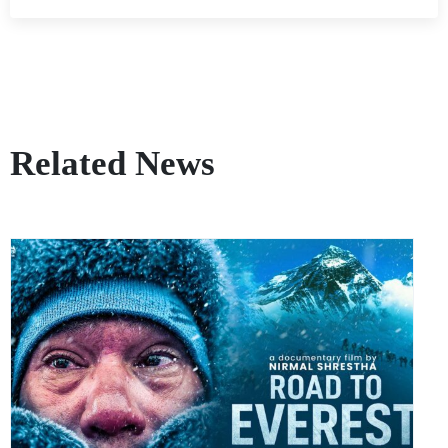
Related News