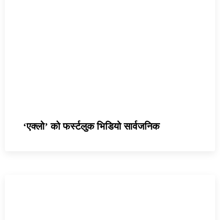
‘एक्लो’ को फर्स्टलुक भिडियो सार्वजनिक