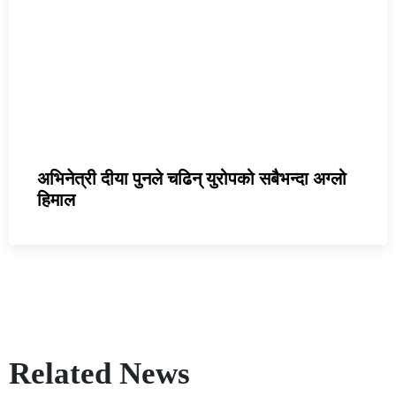
अभिनेत्री दीया पुनले चढिन् युरोपको सबैभन्दा अग्लो
हिमाल
Related News