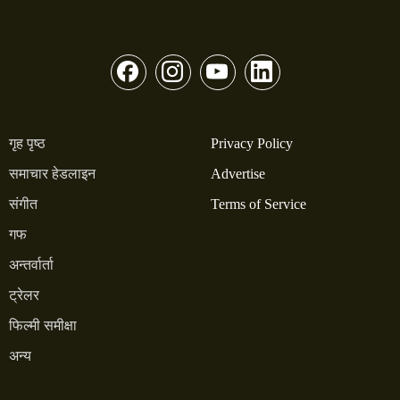
गृह पृष्ठ
Privacy Policy
समाचार हेडलाइन
Advertise
संगीत
Terms of Service
गफ
अन्तर्वार्ता
ट्रेलर
फिल्मी समीक्षा
अन्य