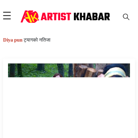
Diya pun
ट्यागको नतिजा