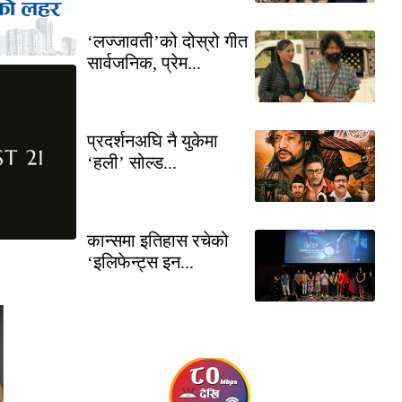
‘लज्जावती’को दोस्रो गीत
सार्वजनिक, प्रेम...
प्रदर्शनअघि नै युकेमा
‘हली’ सोल्ड...
कान्समा इतिहास रचेको
‘इलिफेन्ट्स इन...