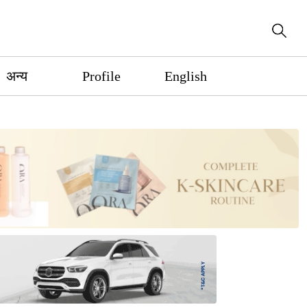
अन्य
Profile
English