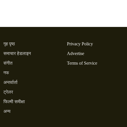
गृह पृष्ठ
Privacy Policy
समाचार हेडलाइन
Advertise
संगीत
Terms of Service
गफ
अन्तर्वार्ता
ट्रेलर
फिल्मी समीक्षा
अन्य