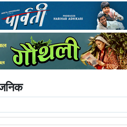
्वजनिक