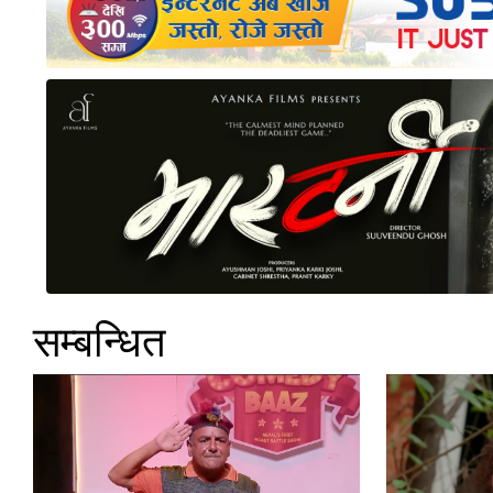
सम्बन्धित