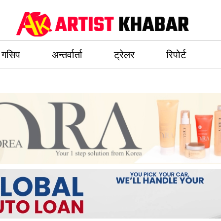
गसिप
अन्तर्वार्ता
ट्रेलर
रिपोर्ट