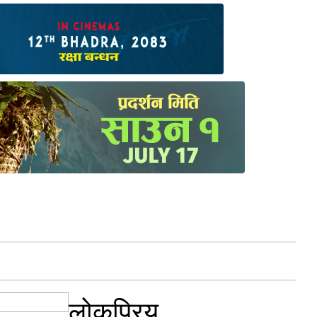
लोकप्रिय