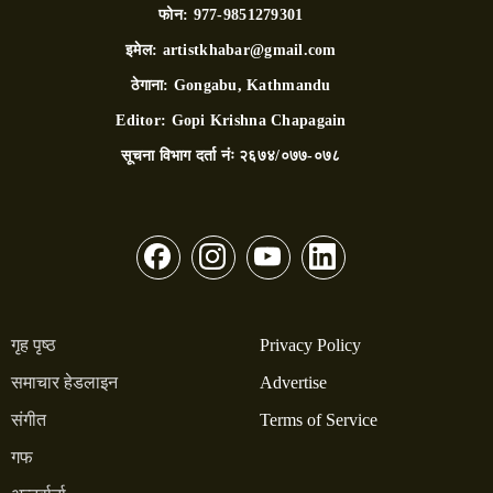
फोन:
977-9851279301
इमेल:
artistkhabar@gmail.com
ठेगाना:
Gongabu, Kathmandu
Editor:
Gopi Krishna Chapagain
सूचना विभाग दर्ता नंः
२६७४/०७७-०७८
गृह पृष्ठ
Privacy Policy
समाचार हेडलाइन
Advertise
संगीत
Terms of Service
गफ