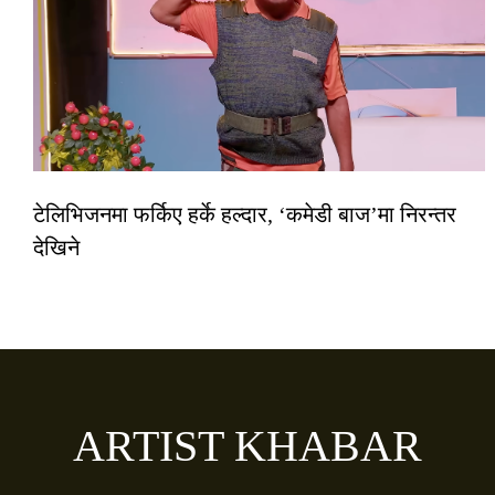
टेलिभिजनमा फर्किए हर्के हल्दार, ‘कमेडी बाज’मा निरन्तर
देखिने
ARTIST KHABAR