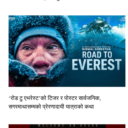
‘रोड टु एभरेस्ट’को टिजर र पोस्टर सार्वजनिक,
सगरमाथासम्मको प्रेरणादायी यात्राको कथा