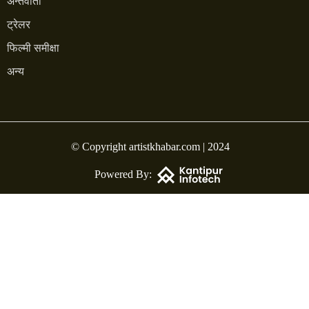
अन्तर्वार्ता
ट्रेलर
फिल्मी समीक्षा
अन्य
© Copyright artistkhabar.com | 2024
Powered By: