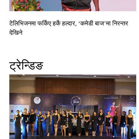
टेलिभिजनमा फर्किए हर्के हल्दार, ‘कमेडी बाज’मा निरन्तर
देखिने
ट्रेन्डिङ