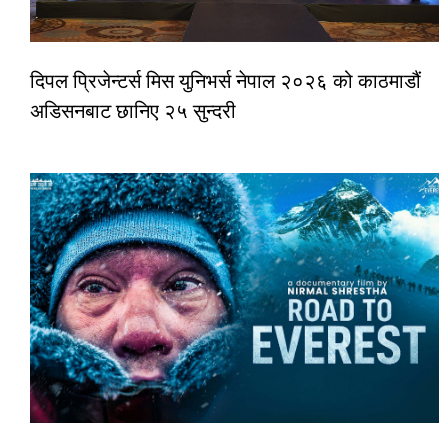
दिपल प्रिजेन्टर्स मिस युनिभर्स नेपाल २०२६ को काठमाडौं
अडिसनबाट छानिए २५ सुन्दरी