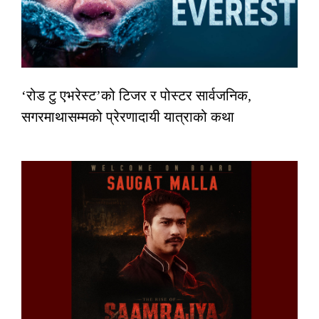
‘रोड टु एभरेस्ट’को टिजर र पोस्टर सार्वजनिक,
सगरमाथासम्मको प्रेरणादायी यात्राको कथा