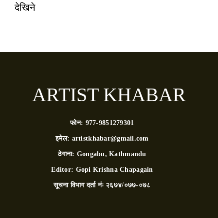
देखिने
ARTIST KHABAR
फोन:
977-9851279301
इमेल:
artistkhabar@gmail.com
ठेगाना:
Gongabu, Kathmandu
Editor:
Gopi Krishna Chapagain
सूचना विभाग दर्ता नंः
२६७४/०७७-०७८