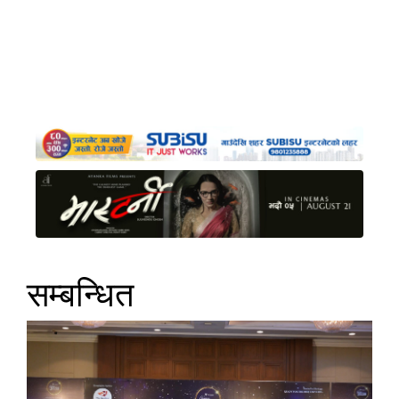
सम्बन्धित