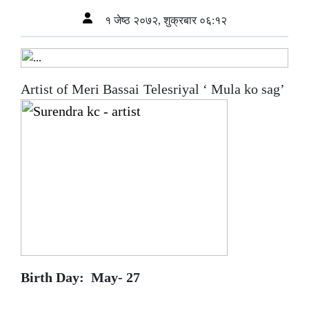
१ जेष्ठ २०७२, शुक्रबार ०६:१२
Artist of Meri Bassai Telesriyal ‘ Mula ko sag’
Birth Day: May- 27