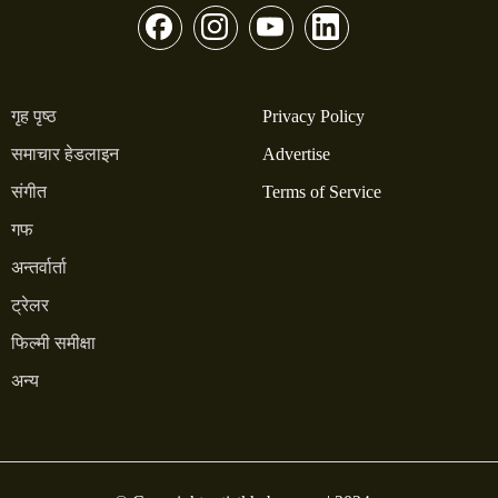
गृह पृष्ठ
Privacy Policy
समाचार हेडलाइन
Advertise
संगीत
Terms of Service
गफ
अन्तर्वार्ता
ट्रेलर
फिल्मी समीक्षा
अन्य