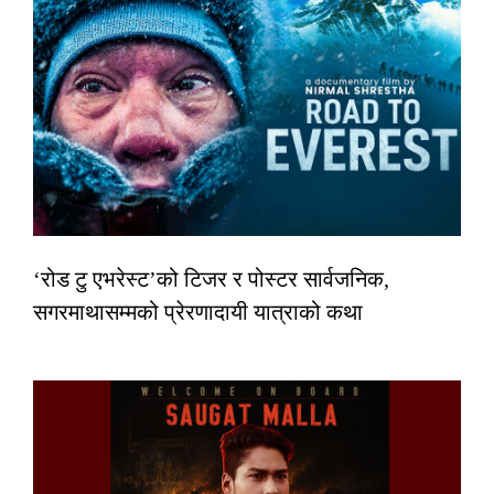
‘रोड टु एभरेस्ट’को टिजर र पोस्टर सार्वजनिक,
सगरमाथासम्मको प्रेरणादायी यात्राको कथा