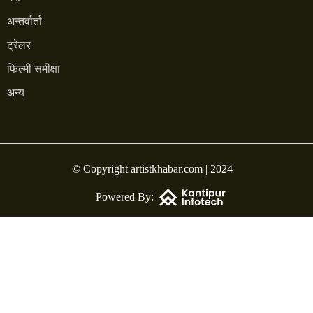
अन्तर्वार्ता
ट्रेलर
फिल्मी समीक्षा
अन्य
© Copyright artistkhabar.com | 2024
Powered By: