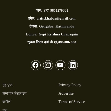
फोन:
977-9851279301
इमेल:
artistkhabar@gmail.com
ठेगाना:
Gongabu, Kathmandu
Editor:
Gopi Krishna Chapagain
सूचना विभाग दर्ता नंः
२६७४/०७७-०७८
गृह पृष्ठ
Privacy Policy
समाचार हेडलाइन
Advertise
संगीत
Terms of Service
गफ