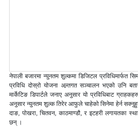
नेपाली बजारमा न्युनतम शुल्कमा डिजिटल प्रविधिमार्फत सि
प्रविधि दोस्रो योजना अन्र्तगत सञ्चालन भएको उनि 
मार्केटिङ डिपार्टले जनाए अनुसार यो प्रविधिबाट ग्राहक
अनुसार न्युनतम शुल्क तिरेर आफुले चाहेको सिनेमा हेर्न सक्न
दाङ, पोखरा, चितवन, काठमाण्डौ, र इटहरी लगायतका स्थ
छन् ।