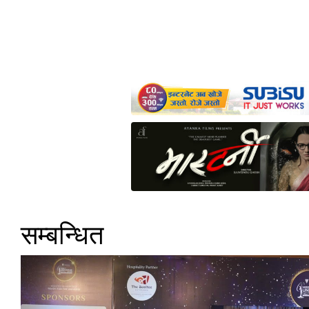
सम्बन्धित