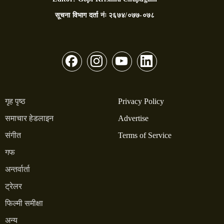
सूचना विभाग दर्ता नंः
२६७४/०७७-०७८
गृह पृष्ठ
Privacy Policy
समाचार हेडलाइन
Advertise
संगीत
Terms of Service
गफ
अन्तर्वार्ता
ट्रेलर
फिल्मी समीक्षा
अन्य