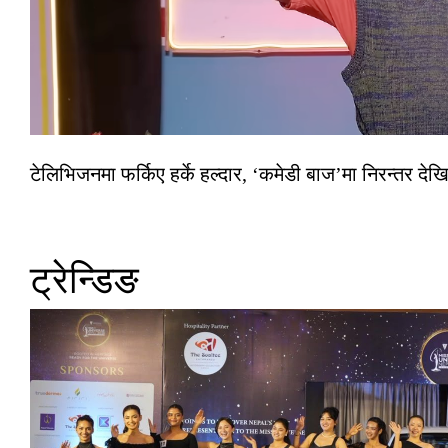
टेलिभिजनमा फर्किए हर्के हल्दार, ‘कमेडी बाज’मा निरन्तर देखि
ट्रेन्डिङ