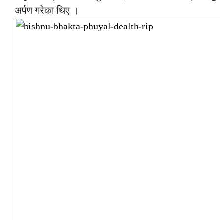
अर्पण गरेका थिए ।