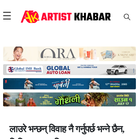
लाउरे भन्छन् विवाह नै गर्नुपर्छ भन्ने छैन,