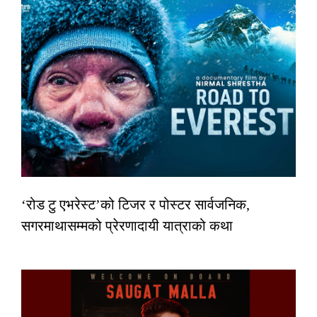
‘रोड टु एभरेस्ट’को टिजर र पोस्टर सार्वजनिक,
सगरमाथासम्मको प्रेरणादायी यात्राको कथा