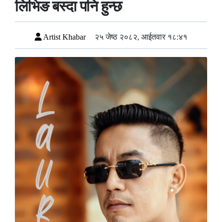
लिभिङ बस्दा पनि हुन्छ
Artist Khabar
२५ जेष्ठ २०८२, आईतवार १८:४१