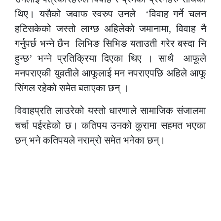
थिए। यसैको जवाफ स्वरुप उनले ‘विवाह गर्ने चलन
हटिसकेको जस्तो लाग्छ अहिलेको जमानामा, विवाह नै
गर्नुपर्छ भन्ने छैन लिभिङ सिभिङ यताउती गरेर बस्दा नि
हुन्छ’ भन्ने प्रतिक्रिया दिएका थिए । साथै आफूले
मनपराएकी युवतीले आफूलाई मन नपराएपछि अहिले आफू
सिंगल रहेको समेत बताएका छन् ।
विवाहप्रति लाउरेको यस्तो धारणाले सामाजिक संजालमा
चर्चा पईरहेको छ। कतिपय उनको कुरामा सहमत भएका
छन् भने कतिपयले नराम्रो समेत भनेका छन्।