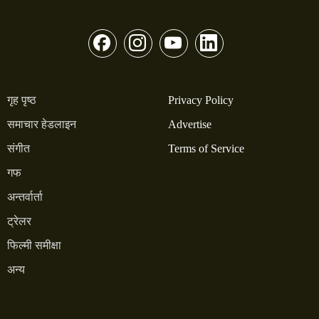
गृह पृष्ठ
Privacy Policy
समाचार हेडलाइन
Advertise
संगीत
Terms of Service
गफ
अन्तर्वार्ता
ट्रेलर
फिल्मी समीक्षा
अन्य