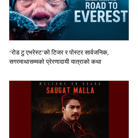
‘रोड टु एभरेस्ट’को टिजर र पोस्टर सार्वजनिक,
सगरमाथासम्मको प्रेरणादायी यात्राको कथा