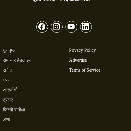
गृह पृष्ठ
Privacy Policy
समाचार हेडलाइन
Advertise
संगीत
Terms of Service
गफ
अन्तर्वार्ता
ट्रेलर
फिल्मी समीक्षा
अन्य