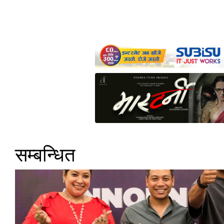
सम्बन्धित