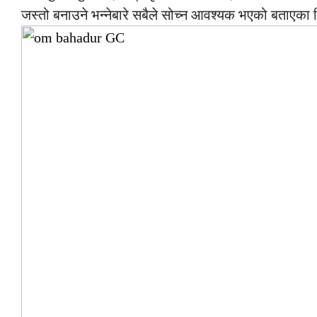
जस्तो बनाउने भन्नेबारे सबैले सोच्न आवश्यक भएको बताएका