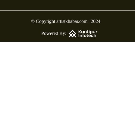
© Copyright artistkhabar.com | 2024
Powered By: