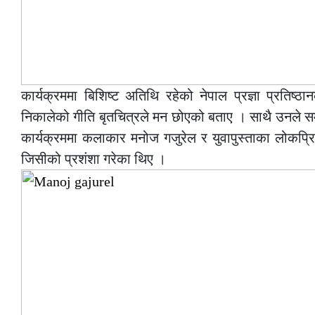
कार्यक्रममा बिशिष्ट अतिथि रहेको नेपाल प्रज्ञा प्रतिष्
निकालेको गीति बृतचित्रले मन छोएको बताए । साथै उनले सम्प
कार्यक्रममा कलाकार मनोज गजुरेल र युवापुस्ताका लोकप्रि
जिसीको प्रशंशा गरेका थिए ।