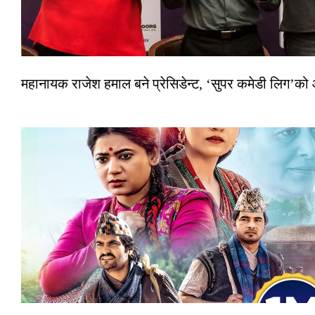
महानायक राजेश हमाल बने प्रेसिडेन्ट, ‘सुपर कमेडी लिग’