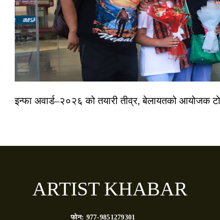
इन्फा अवार्ड–२०२६ को तयारी तीव्र, बेलायतको आयोजक टोल
ARTIST KHABAR
फोन:
977-9851279301