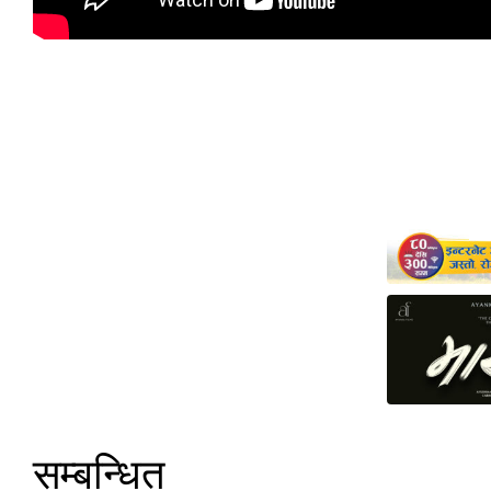
सम्बन्धित