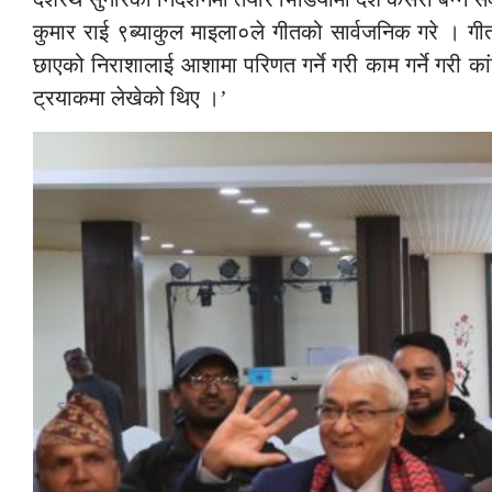
कुमार राई ९ब्याकुल माइला०ले गीतको सार्वजनिक गरे । ग
छाएको निराशालाई आशामा परिणत गर्ने गरी काम गर्ने गरी कां
ट्रयाकमा लेखेको थिए ।’