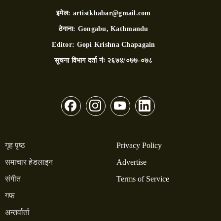
इमेल:
artistkhabar@gmail.com
ठेगाना:
Gongabu, Kathmandu
Editor:
Gopi Krishna Chapagain
सूचना विभाग दर्ता नंः
२६७४/०७७-०७८
गृह पृष्ठ
Privacy Policy
समाचार हेडलाइन
Advertise
संगीत
Terms of Service
गफ
अन्तर्वार्ता