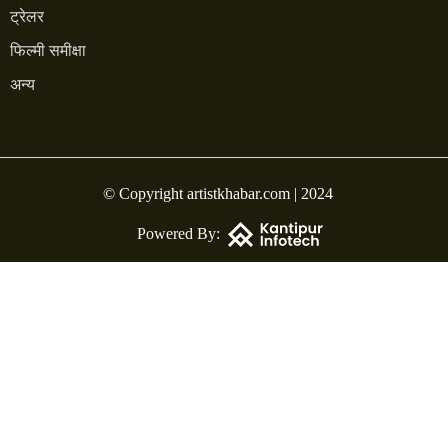
ट्रेलर
फिल्मी समीक्षा
अन्य
© Copyright artistkhabar.com | 2024
Powered By: