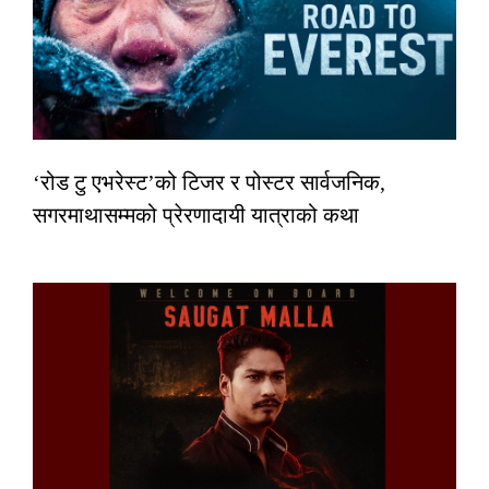
‘रोड टु एभरेस्ट’को टिजर र पोस्टर सार्वजनिक,
सगरमाथासम्मको प्रेरणादायी यात्राको कथा