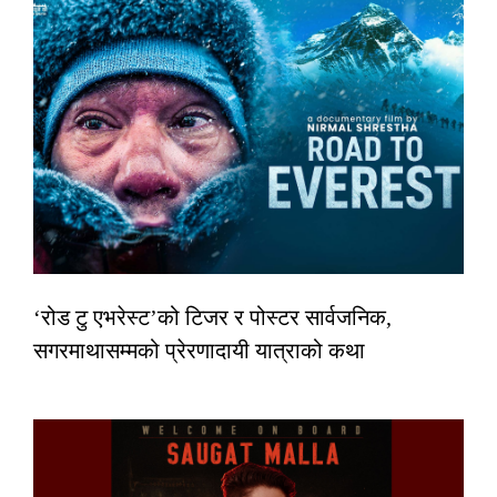
‘रोड टु एभरेस्ट’को टिजर र पोस्टर सार्वजनिक,
सगरमाथासम्मको प्रेरणादायी यात्राको कथा