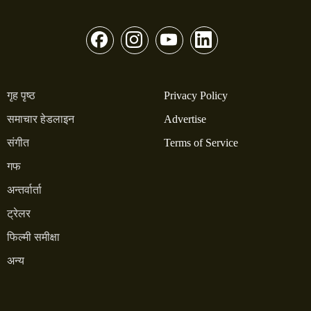
गृह पृष्ठ
Privacy Policy
समाचार हेडलाइन
Advertise
संगीत
Terms of Service
गफ
अन्तर्वार्ता
ट्रेलर
फिल्मी समीक्षा
अन्य