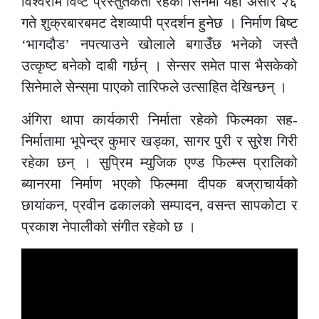
विश्वराम विष्ट प्रस्तुतकर्ता रहेको सिनेमा यही असार २६
गते शुक्रबारबमट देशव्यापी प्रदर्शन हुनेछ । निर्माण बिष्ट
‘भागदौड’ नपत्याउने खोलाले बगाउँछ भनेको जस्तै
उत्कृष्ट बनेको दाबी गर्छन् । सेन्सर समेत पास भैसकेको
सिनेमाले सेन्स्‌मा पाएको तारिफले उत्साहित देखिन्छन् ।
अंगिरा थापा कार्यकारी निर्माता रहेको फिल्मका सह-
निर्मातामा भूपेन्द्र कुमार खड्का, सागर पुरी र सुरेश गिरी
रहेका छन् । सुप्रिम म्युजिक एण्ड फिल्म्स प्रालिको
ब्यानरमा निर्माण भएको फिल्ममा दीपक बज्राचार्यको
छायांकन, प्रवीन ढकालको सम्पादन, वसन्त सापकोटा र
प्रकाश नेपालीको संगीत रहेको छ ।