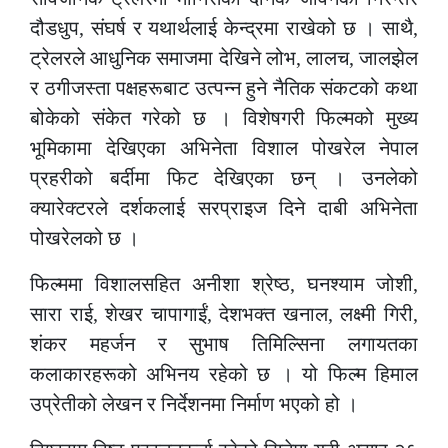
दौडधुप, संघर्ष र यथार्थलाई केन्द्रमा राखेको छ । साथै,
ट्रेलरले आधुनिक समाजमा देखिने लोभ, लालच, जालझेल
र ठगीजस्ता पक्षहरूबाट उत्पन्न हुने नैतिक संकटको कथा
बोकेको संकेत गरेको छ । विशेषगरी फिल्मको मुख्य
भूमिकामा देखिएका अभिनेता विशाल पोखरेल नेपाल
प्रहरीको बर्दीमा फिट देखिएका छन् । उनलेको
क्यारेक्टरले दर्शकलाई सरप्राइज दिने दाबी अभिनेता
पोखरेलको छ ।
फिल्ममा विशालसहित अनीशा श्रेष्ठ, घनश्याम जोशी,
सारा राई, शेखर चापागाईं, देशभक्त खनाल, लक्ष्मी गिरी,
शंकर महर्जन र सुभाष तिमिल्सिना लगायतका
कलाकारहरूको अभिनय रहेको छ । यो फिल्म हिमाल
उप्रेतीको लेखन र निर्देशनमा निर्माण भएको हो ।