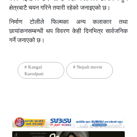
क्षेत्रबाटै चयन गरिने तयारी रहेको जनाइएको छ।
निर्माण टोलीले फिल्मका अन्य कलाकार तथा
छायांकनसम्बन्धी थप विवरण केही दिनभित्र सार्वजनिक
गर्ने जनाएको छ।
#
Kangal
#
Nepali movie
Karodpati