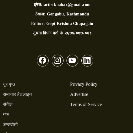
इमेल:
artistkhabar@gmail.com
ठेगाना:
Gongabu, Kathmandu
Editor:
Gopi Krishna Chapagain
सूचना विभाग दर्ता नंः
२६७४/०७७-०७८
गृह पृष्ठ
Privacy Policy
समाचार हेडलाइन
Advertise
संगीत
Terms of Service
गफ
अन्तर्वार्ता