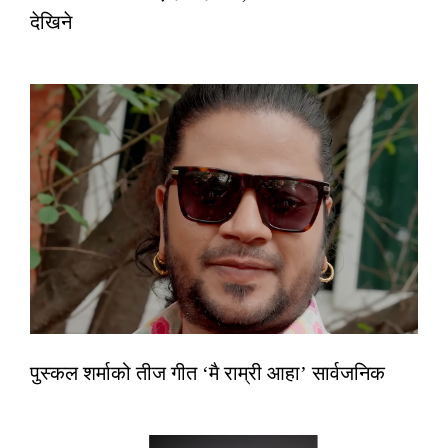
देखिने
पुस्कल शर्माको तीज गीत ‘मै राम्री आहा’ सार्वजनिक