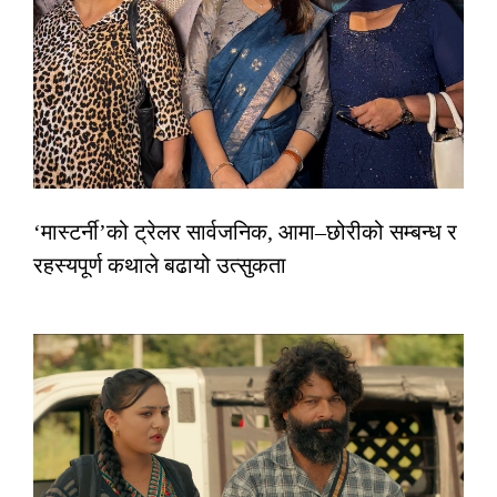
‘मास्टर्नी’को ट्रेलर सार्वजनिक, आमा–छोरीको सम्बन्ध र
रहस्यपूर्ण कथाले बढायो उत्सुकता