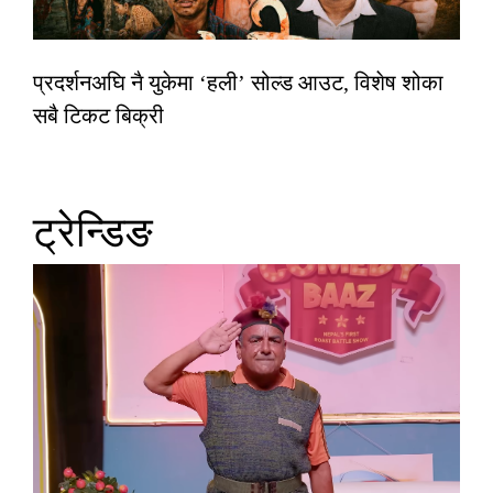
प्रदर्शनअघि नै युकेमा ‘हली’ सोल्ड आउट, विशेष शोका
सबै टिकट बिक्री
ट्रेन्डिङ