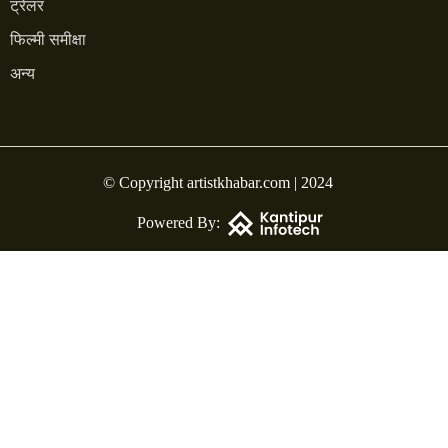
ट्रेलर
फिल्मी समीक्षा
अन्य
© Copyright artistkhabar.com | 2024
Powered By: