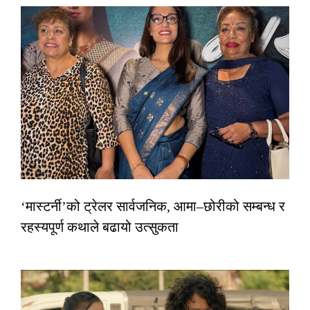
‘मास्टर्नी’को ट्रेलर सार्वजनिक, आमा–छोरीको सम्बन्ध र
रहस्यपूर्ण कथाले बढायो उत्सुकता