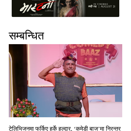
सम्बन्धित
टेलिभिजनमा फर्किए हर्के हल्दार, ‘कमेडी बाज’मा निरन्तर