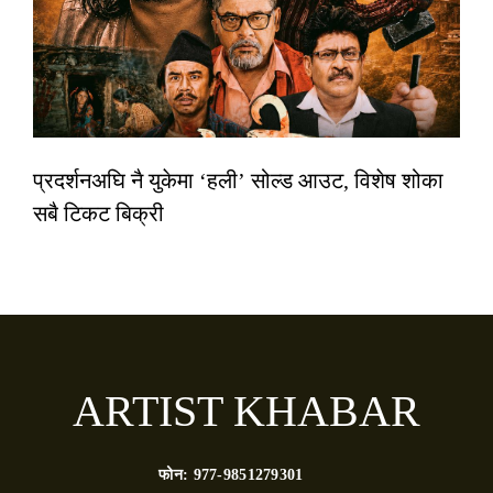
प्रदर्शनअघि नै युकेमा ‘हली’ सोल्ड आउट, विशेष शोका
सबै टिकट बिक्री
ARTIST KHABAR
फोन:
977-9851279301