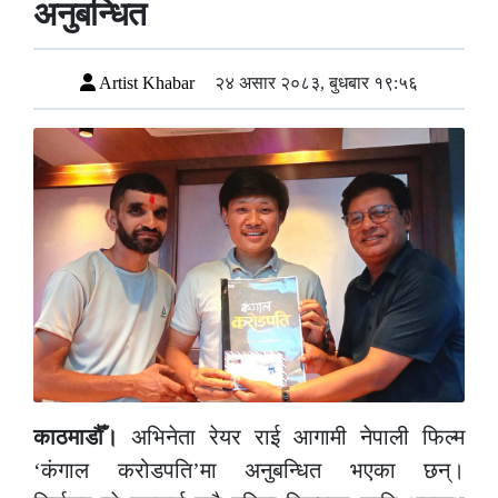
अनुबन्धित
Artist Khabar
२४ असार २०८३, बुधबार १९:५६
काठमाडौँ।
अभिनेता रेयर राई आगामी नेपाली फिल्म
‘कंगाल करोडपति’मा अनुबन्धित भएका छन्।