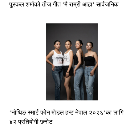
पुस्कल शर्माको तीज गीत ‘मै राम्री आहा’ सार्वजनिक
‘नोथिङ स्मार्ट फोन मोडल हन्ट नेपाल २०२६’का लागि
४२ प्रतियोगी छनोट